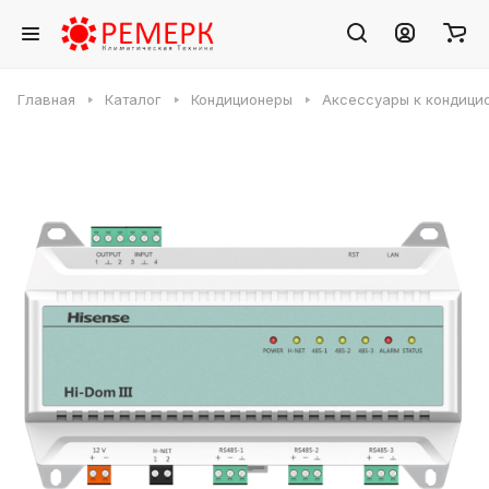
Главная
Каталог
Кондиционеры
Аксессуары к кондици