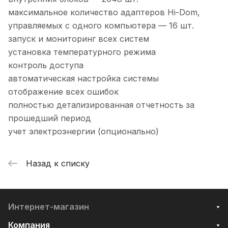
максимальное количество адаптеров Hi-Dom,
управляемых с одного компьютера — 16 шт.
запуск и мониторинг всех систем
установка температурного режима
контроль доступа
автоматическая настройка системы
отображение всех ошибок
полностью детализированная отчетность за
прошедший период
учет электроэнергии (опционально)
Назад к списку
Интернет-магазин
Компания