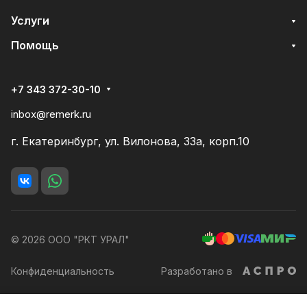
Услуги
Помощь
+7 343 372-30-10
inbox@remerk.ru
г. Екатеринбург, ул. Вилонова, 33а, корп.10
© 2026 ООО "РКТ УРАЛ"
Конфиденциальность
Разработано в