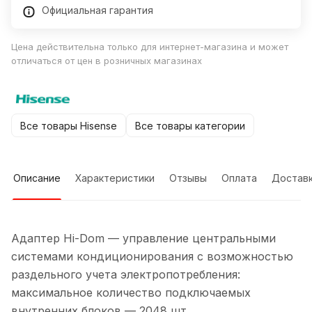
Официальная гарантия
Цена действительна только для интернет-магазина и может
отличаться от цен в розничных магазинах
Все товары Hisense
Все товары категории
Описание
Характеристики
Отзывы
Оплата
Достав
Адаптер Hi-Dom — управление центральными
системами кондиционирования с возможностью
раздельного учета электропотребления:
максимальное количество подключаемых
внутренних блоков — 2048 шт.