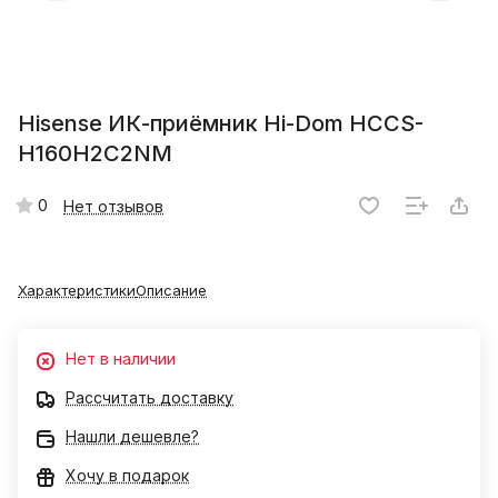
Hisense ИК-приёмник Hi-Dom HCCS-
H160H2C2NM
0
Нет отзывов
Характеристики
Описание
Нет в наличии
Рассчитать доставку
Нашли дешевле?
Хочу в подарок