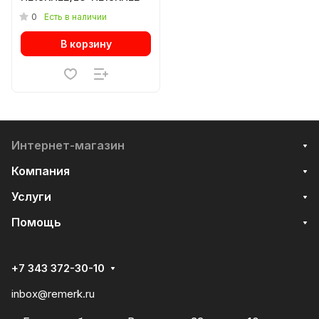
0
Есть в наличии
В корзину
Интернет-магазин
Компания
Услуги
Помощь
+7 343 372-30-10
inbox@remerk.ru