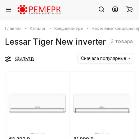
Главная
Каталог
Кондиционеры
Настенные кондиционе
Lessar Tiger New inverter
3 товара
Фильтр
Сначала популярные
68 200 ₽
61 900 ₽