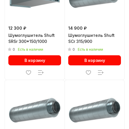
12 300 ₽
14 900 ₽
Шумоглушитель Shuft
Шумоглушитель Shuft
SRSr 300*150/1000
SCr 315/900
0
0
Есть в наличии
Есть в наличии
В корзину
В корзину