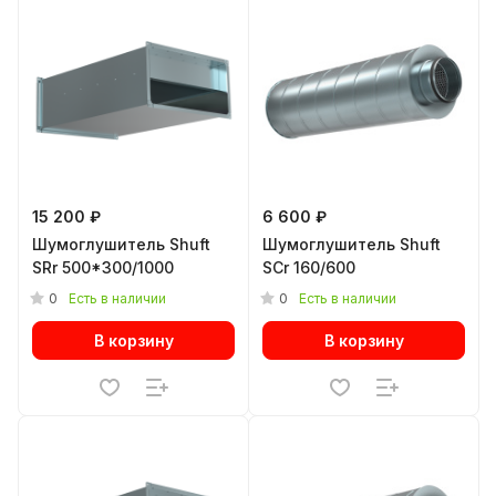
15 200 ₽
6 600 ₽
Шумоглушитель Shuft
Шумоглушитель Shuft
SRr 500*300/1000
SCr 160/600
0
0
Есть в наличии
Есть в наличии
В корзину
В корзину