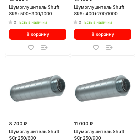
Шумоглушитель Shuft
Шумоглушитель Shuft
SRSr 500*300/1000
SRSr 400*200/1000
0
0
Есть в наличии
Есть в наличии
В корзину
В корзину
8 700 ₽
11 000 ₽
Шумоглушитель Shuft
Шумоглушитель Shuft
SCr 250/600
SCr 250/900