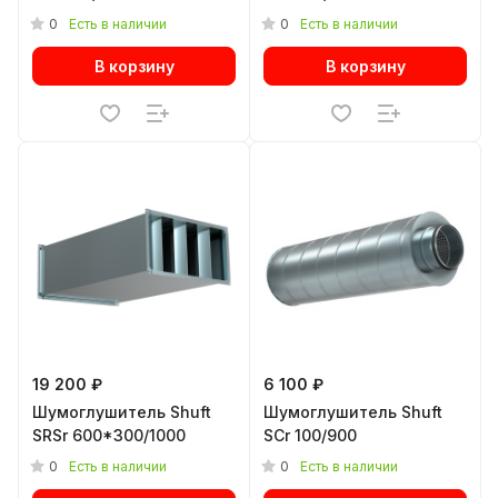
0
0
Есть в наличии
Есть в наличии
В корзину
В корзину
19 200 ₽
6 100 ₽
Шумоглушитель Shuft
Шумоглушитель Shuft
SRSr 600*300/1000
SCr 100/900
0
0
Есть в наличии
Есть в наличии