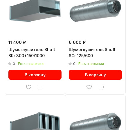
11 400 ₽
6 600 ₽
Шумоглушитель Shuft
Шумоглушитель Shuft
SRr 300*150/1000
SCr 125/600
0
0
Есть в наличии
Есть в наличии
В корзину
В корзину