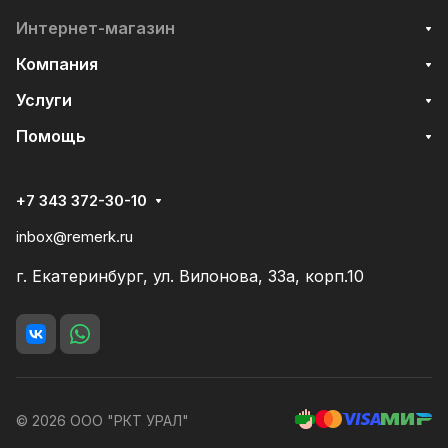
Интернет-магазин
Компания
Услуги
Помощь
+7 343 372-30-10
inbox@remerk.ru
г. Екатеринбург, ул. Вилонова, 33а, корп.10
© 2026 ООО "РКТ УРАЛ"