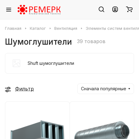
Главная
Каталог
Вентиляция
Элементы систем вентил
Шумоглушители
39 товаров
Shuft шумоглушители
Фильтр
Сначала популярные