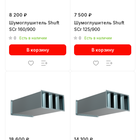
8 200 ₽
7 500 ₽
Шумоглушитель Shuft
Шумоглушитель Shuft
SCr 160/900
SCr 125/900
0
0
Есть в наличии
Есть в наличии
В корзину
В корзину
18 600 ₽
14 100 ₽