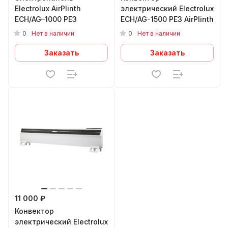
Electrolux AirPlinth
электрический Electrolux
ECH/AG–1000 PE3
ECH/AG-1500 PE3 AirPlinth
0
0
Нет в наличии
Нет в наличии
Заказать
Заказать
11 000 ₽
Конвектор
электрический Electrolux