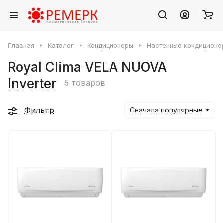
Главная
Каталог
Кондиционеры
Настенные кондиционе
Royal Clima VELA NUOVA
Inverter
5 товаров
Фильтр
Сначала популярные