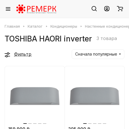
Главная
Каталог
Кондиционеры
Настенные кондиционе
TOSHIBA HAORI inverter
3 товара
Фильтр
Сначала популярные
159 900 ₽
205 900 ₽