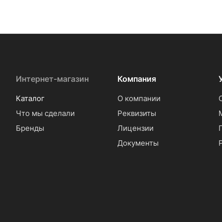
Интернет-магазин
Компания
Каталог
О компании
Что мы сделали
Реквизиты
Бренды
Лицензии
Документы