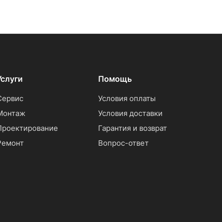
Услуги
Помощь
Сервис
Условия оплаты
Монтаж
Условия доставки
Проектирование
Гарантия и возврат
Ремонт
Вопрос-ответ