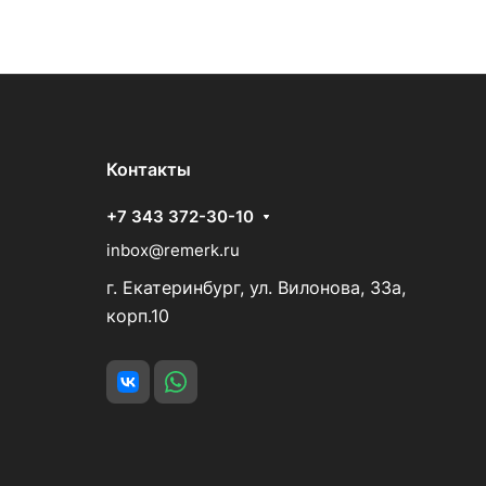
Контакты
+7 343 372-30-10
inbox@remerk.ru
г. Екатеринбург, ул. Вилонова, 33а,
корп.10