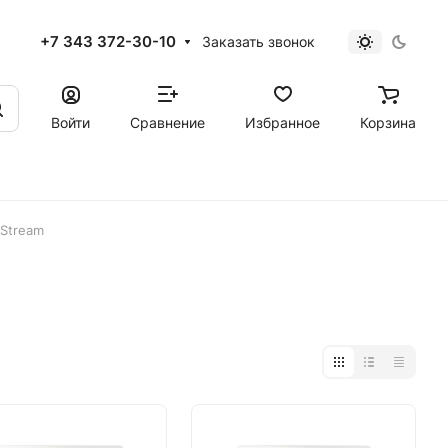
+7 343 372-30-10
Заказать звонок
Войти
Сравнение
Избранное
Корзина
 Stream