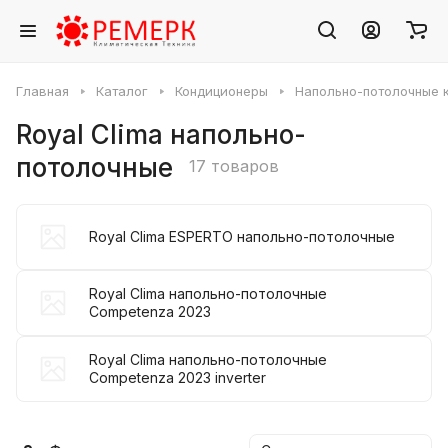
Главная
Каталог
Кондиционеры
Напольно-потолочные 
Royal Clima напольно-
потолочные
17 товаров
Royal Clima ESPERTO напольно-потолочные
Royal Clima напольно-потолочные
Competenza 2023
Royal Clima напольно-потолочные
Competenza 2023 inverter