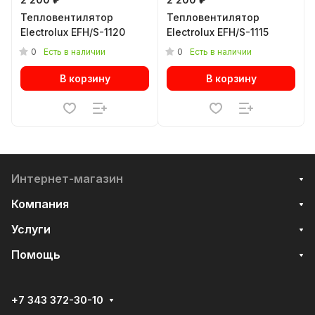
Тепловентилятор
Тепловентилятор
Electrolux EFH/S-1120
Electrolux EFH/S-1115
0
0
Есть в наличии
Есть в наличии
В корзину
В корзину
Интернет-магазин
Компания
Услуги
Помощь
+7 343 372-30-10