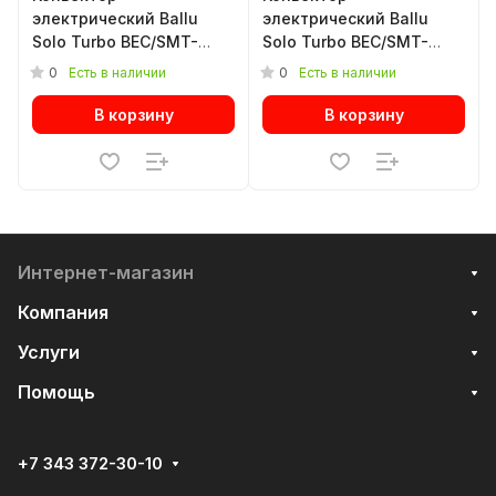
электрический Ballu
электрический Ballu
Solo Turbo BEC/SMT-
Solo Turbo BEC/SMT-
2000
2500
0
0
Есть в наличии
Есть в наличии
В корзину
В корзину
Интернет-магазин
Компания
Услуги
Помощь
+7 343 372-30-10