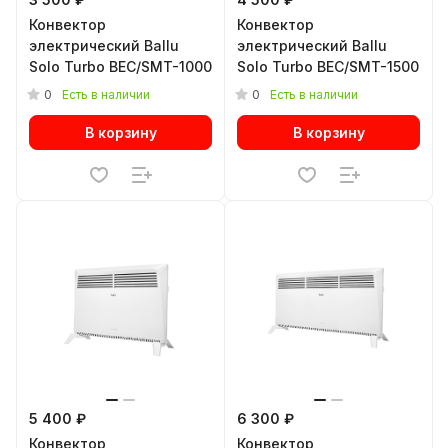
Конвектор
Конвектор
электрический Ballu
электрический Ballu
Solo Turbo BEC/SMT-1000
Solo Turbo BEC/SMT-1500
0
0
Есть в наличии
Есть в наличии
В корзину
В корзину
5 400 ₽
6 300 ₽
Конвектор
Конвектор