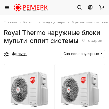
Главная
Каталог
Кондиционеры
Мульти-сплит системы
Royal Thermo наружные блоки
мульти-сплит системы
6 товаров
Фильтр
Сначала популярные