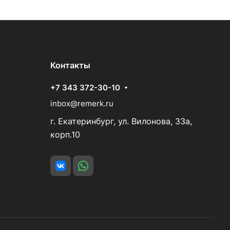
Контакты
+7 343 372-30-10
inbox@remerk.ru
г. Екатеринбург, ул. Вилонова, 33а,
корп.10