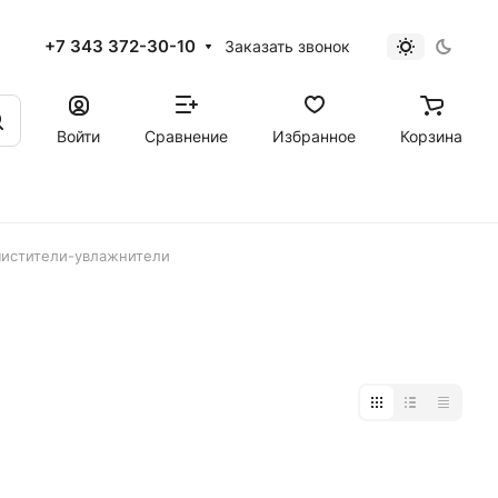
+7 343 372-30-10
Заказать звонок
Войти
Сравнение
Избранное
Корзина
чистители-увлажнители