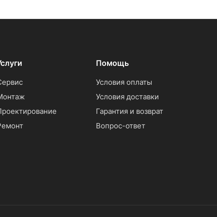
Услуги
Помощь
Сервис
Условия оплаты
Монтаж
Условия доставки
Проектирование
Гарантия и возврат
Ремонт
Вопрос-ответ