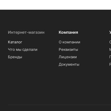
Интернет-магазин
Компания
Каталог
О компании
Что мы сделали
Реквизиты
Бренды
Лицензии
Документы