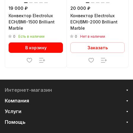
19 000 ₽
20 000 ₽
Конвектор Electrolux
Конвектор Electrolux
ECH/BMI-1500 Brilliant
ECH/BMI-2000 Brilliant
Marble
Marble
0
0
Есть в наличии
Нет в наличии
В корзину
Заказать
Интернет-магазин
Компания
Услуги
Помощь