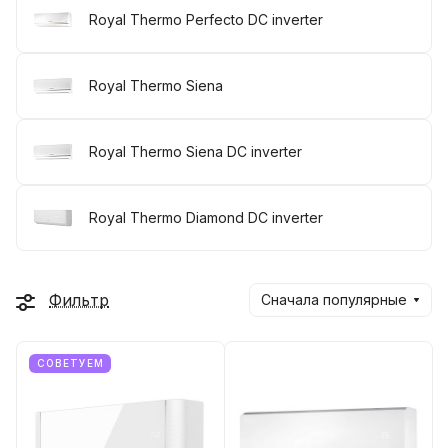
Royal Thermo Perfecto DC inverter
Royal Thermo Siena
Royal Thermo Siena DC inverter
Royal Thermo Diamond DC inverter
Фильтр
Сначала популярные
СОВЕТУЕМ