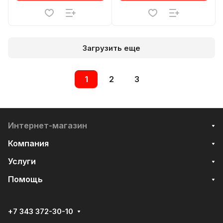
Загрузить еще
1
2
3
Интернет-магазин
Компания
Услуги
Помощь
+7 343 372-30-10