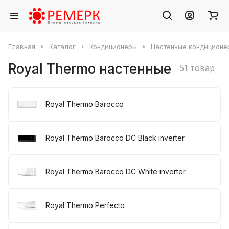
Главная
Каталог
Кондиционеры
Настенные кондиционе
Royal Thermo настенные
51 товар
Royal Thermo Barocco
Royal Thermo Barocco DC Black inverter
Royal Thermo Barocco DC White inverter
Royal Thermo Perfecto