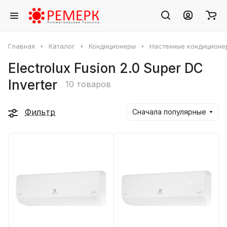
Главная
Каталог
Кондиционеры
Настенные кондиционе
Electrolux Fusion 2.0 Super DC
Inverter
10 товаров
Фильтр
Сначала популярные