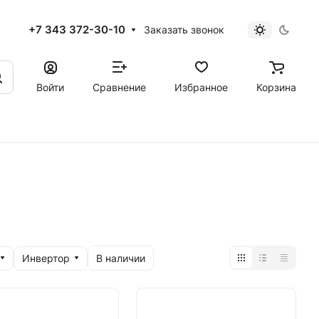
+7 343 372-30-10
Заказать звонок
Войти
Сравнение
Избранное
Корзина
Инвертор
В наличии