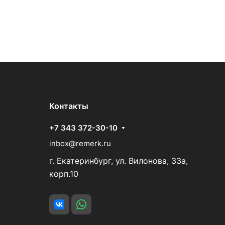
Контакты
+7 343 372-30-10
inbox@remerk.ru
г. Екатеринбург, ул. Вилонова, 33а,
корп.10