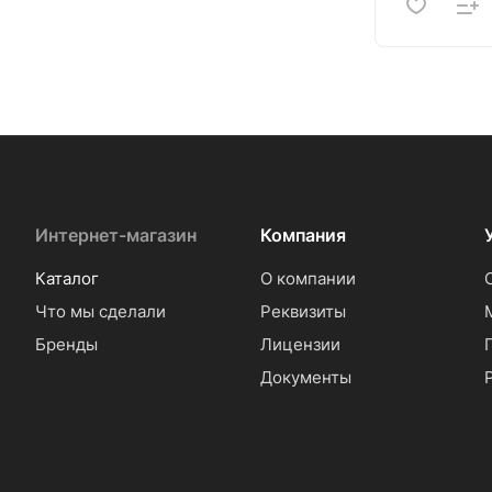
Интернет-магазин
Компания
Каталог
О компании
Что мы сделали
Реквизиты
Бренды
Лицензии
Документы