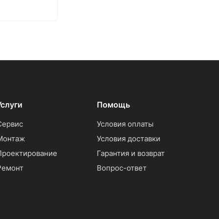
Услуги
Помощь
Сервис
Условия оплаты
Монтаж
Условия доставки
Проектирование
Гарантия и возврат
Ремонт
Вопрос-ответ