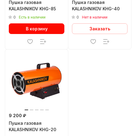
Пушка газовая
Пушка газовая
KALASHNIKOV KHG-85
KALASHNIKOV KHG-40
0
0
Есть в наличии
Нет в наличии
В корзину
Заказать
9 200 ₽
Пушка газовая
KALASHNIKOV KHG-20