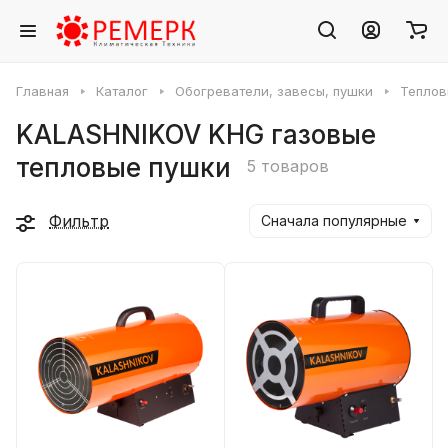
Главная
Каталог
Обогреватели, завесы, пушки
Теплов
KALASHNIKOV KHG газовые
тепловые пушки
5 товаров
Фильтр
Сначала популярные