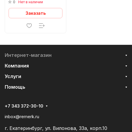
0
Нет в наличии
Заказать
Интернет-магазин
Компания
Услуги
Помощь
+7 343 372-30-10
inbox@remerk.ru
г. Екатеринбург, ул. Вилонова, 33а, корп.10