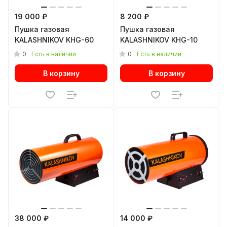
19 000 ₽
8 200 ₽
Пушка газовая
Пушка газовая
KALASHNIKOV KHG-60
KALASHNIKOV KHG-10
0
0
Есть в наличии
Есть в наличии
В корзину
В корзину
38 000 ₽
14 000 ₽