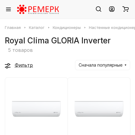
Главная
Каталог
Кондиционеры
Настенные кондиционе
Royal Clima GLORIA Inverter
5 товаров
Фильтр
Сначала популярные