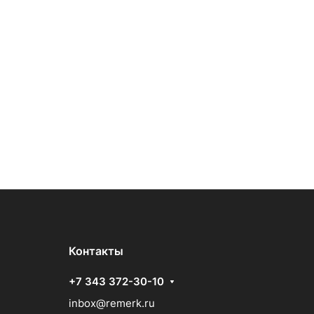
Контакты
+7 343 372-30-10
inbox@remerk.ru