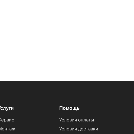
Услуги
Помощь
Сервис
Условия оплаты
Монтаж
Условия доставки