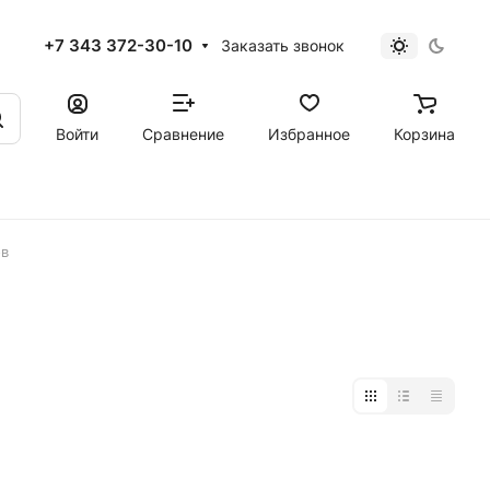
+7 343 372-30-10
Заказать звонок
Войти
Сравнение
Избранное
Корзина
ов