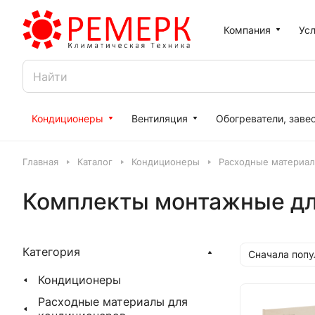
Компания
Усл
Кондиционеры
Вентиляция
Обогреватели, заве
Главная
Каталог
Кондиционеры
Расходные материал
Комплекты монтажные дл
Категория
Сначала поп
Кондиционеры
Расходные материалы для