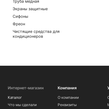
Труба медная
Экраны защитные
Сифоны
Фреон
Чистящие средства для
кондиционеров
Интернет-магазин
Компания
Каталог
О компании
Что мы сделали
Реквизиты