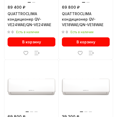
89 400 ₽
69 800 ₽
QUATTROCLIMA
QUATTROCLIMA
кондиционер QV-
кондиционер QV-
VE24WAE/QN-VE24WAE
VE18WAE/QN-VE18WAE
0
0
Есть в наличии
Есть в наличии
В корзину
В корзину
69 800 ₽
39 200 ₽