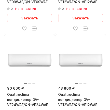
VE09WAE/QN-VE09WAE
VE12WAE/QN-VE12WAE
0
0
Нет в наличии
Нет в наличии
Заказать
Заказать
90 600 ₽
43 800 ₽
Quattroclima
Quattroclima
кондиционер QV-
кондиционер QV-
VE24WAE/QN-VE24WAE
VE12WAE/QN-VE12WAE