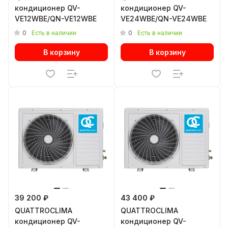
кондиционер QV-
кондиционер QV-
VE12WBE/QN-VE12WBE
VE24WBE/QN-VE24WBE
0
0
Есть в наличии
Есть в наличии
В корзину
В корзину
39 200 ₽
43 400 ₽
QUATTROCLIMA
QUATTROCLIMA
кондиционер QV-
кондиционер QV-