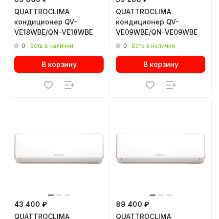
QUATTROCLIMA
QUATTROCLIMA
кондиционер QV-
кондиционер QV-
VE18WBE/QN-VE18WBE
VE09WBE/QN-VE09WBE
0
0
Есть в наличии
Есть в наличии
В корзину
В корзину
43 400 ₽
89 400 ₽
QUATTROCLIMA
QUATTROCLIMA