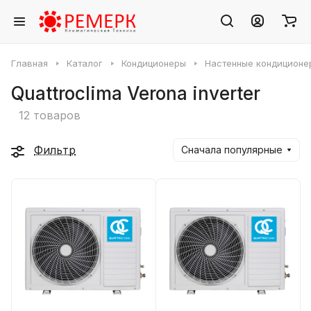
Главная
Каталог
Кондиционеры
Настенные кондиционе
Quattroclima Verona inverter
12 товаров
Фильтр
Сначала популярные