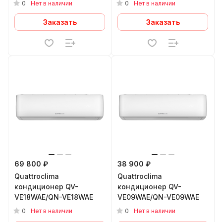
0
0
Нет в наличии
Нет в наличии
Заказать
Заказать
69 800 ₽
38 900 ₽
Quattroclima
Quattroclima
кондиционер QV-
кондиционер QV-
VE18WAE/QN-VE18WAE
VE09WAE/QN-VE09WAE
0
0
Нет в наличии
Нет в наличии