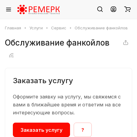
Главная
Услуги
Сервис
Обслуживание фанкойлов
Обслуживание фанкойлов
Заказать услугу
Оформите заявку на услугу, мы свяжемся с
вами в ближайшее время и ответим на все
интересующие вопросы.
Заказать услугу
?