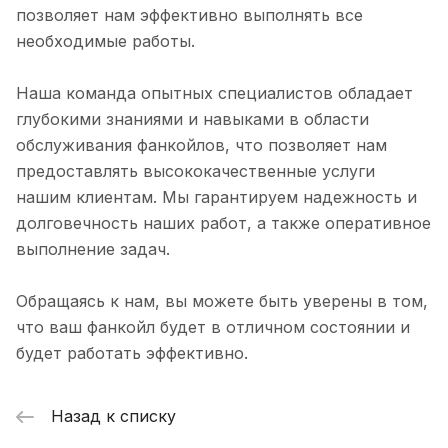
позволяет нам эффективно выполнять все
необходимые работы.
Наша команда опытных специалистов обладает
глубокими знаниями и навыками в области
обслуживания фанкойлов, что позволяет нам
предоставлять высококачественные услуги
нашим клиентам. Мы гарантируем надежность и
долговечность наших работ, а также оперативное
выполнение задач.
Обращаясь к нам, вы можете быть уверены в том,
что ваш фанкойл будет в отличном состоянии и
будет работать эффективно.
Назад к списку