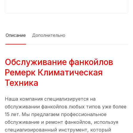
Описание
Дополнительно
Обслуживание фанкойлов
Ремерк Климатическая
Техника
Наша компания специализируется на
обслуживании фанкойлов любых типов уже более
15 лет. Мы предлагаем профессиональное
обслуживание и ремонт фанкойлов, используя
специализированный инструмент, который