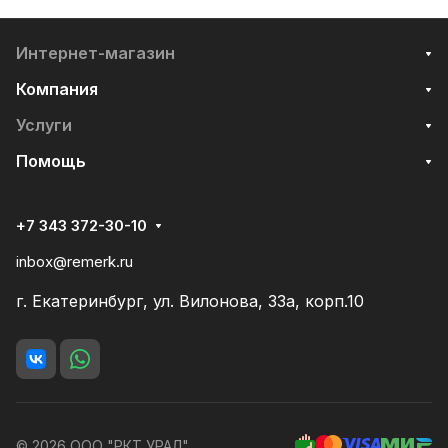
Интернет-магазин
Компания
Услуги
Помощь
+7 343 372-30-10
inbox@remerk.ru
г. Екатеринбург, ул. Вилонова, 33а, корп.10
© 2026 ООО "РКТ УРАЛ"