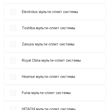
Electrolux мульти-сплит системы
Toshiba мульти-сплит системы
Zanussi мульти-сплит системы
Royal Clima мульти-сплит системы
Hisense мульти-сплит системы
Funai мульти-сплит системы
HITACHI мульти-сплит системы