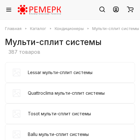
Главная
Каталог
Кондиционеры
Мульти-сплит системы
Мульти-сплит системы
387 товаров
Lessar мульти-сплит системы
Quattroclima мульти-сплит системы
Tosot мульти-сплит системы
Ballu мульти-сплит системы