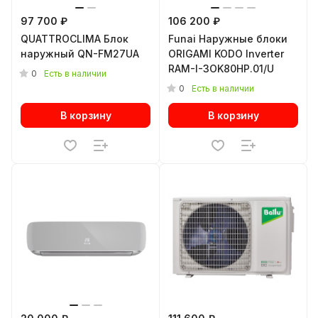
97 700 ₽
106 200 ₽
QUATTROCLIMA Блок
Funai Наружные блоки
наружный QN-FM27UA
ORIGAMI KODO Inverter
RAM-I-3OK80HP.01/U
0
Есть в наличии
0
Есть в наличии
В корзину
В корзину