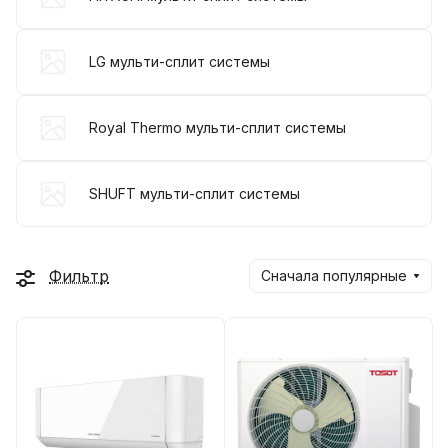
LG мульти-сплит системы
Royal Thermo мульти-сплит системы
SHUFT мульти-сплит системы
Фильтр
Сначала популярные