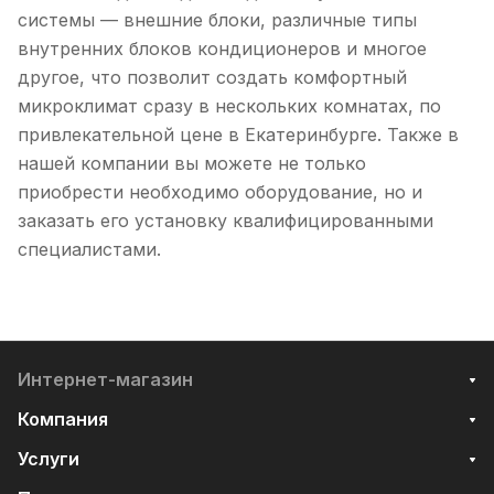
системы — внешние блоки, различные типы
внутренних блоков кондиционеров и многое
другое, что позволит создать комфортный
микроклимат сразу в нескольких комнатах, по
привлекательной цене в Екатеринбурге. Также в
нашей компании вы можете не только
приобрести необходимо оборудование, но и
заказать его установку квалифицированными
специалистами.
Интернет-магазин
Компания
Услуги