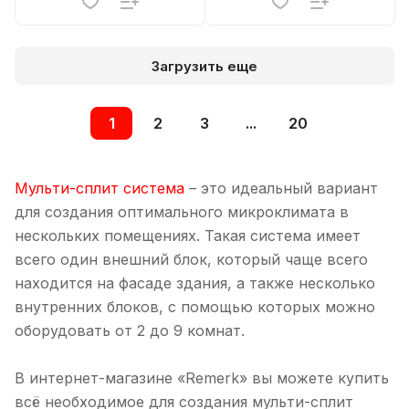
Загрузить еще
1
2
3
...
20
Мульти-сплит система
– это идеальный вариант
для создания оптимального микроклимата в
нескольких помещениях. Такая система имеет
всего один внешний блок, который чаще всего
находится на фасаде здания, а также несколько
внутренних блоков, с помощью которых можно
оборудовать от 2 до 9 комнат.
В интернет-магазине «Remerk» вы можете купить
всё необходимое для создания мульти-сплит