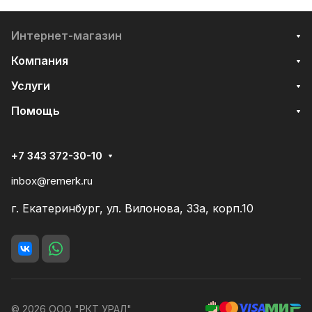
Интернет-магазин
Компания
Услуги
Помощь
+7 343 372-30-10
inbox@remerk.ru
г. Екатеринбург, ул. Вилонова, 33а, корп.10
© 2026 ООО "РКТ УРАЛ"