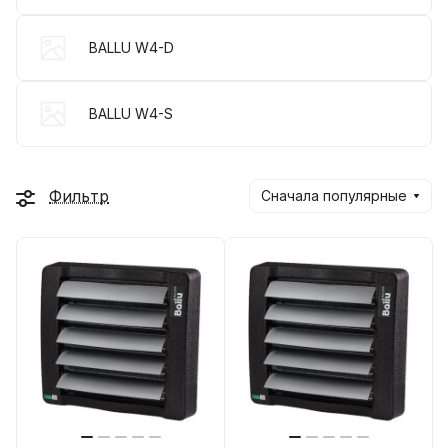
BALLU W4-D
BALLU W4-S
Фильтр
Сначала популярные