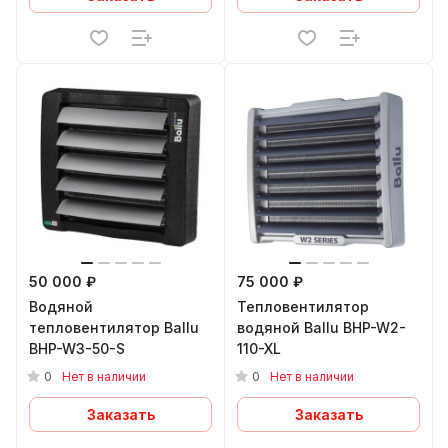
50 000 ₽
75 000 ₽
Водяной
Тепловентилятор
тепловентилятор Ballu
водяной Ballu BHP-W2-
BHP-W3-50-S
110-XL
0
0
Нет в наличии
Нет в наличии
Заказать
Заказать