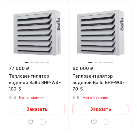
77 000 ₽
60 000 ₽
Тепловентилятор
Тепловентилятор
водяной Ballu BHP-W4-
водяной Ballu BHP-W4-
100-S
70-S
0
0
Нет в наличии
Нет в наличии
Заказать
Заказать