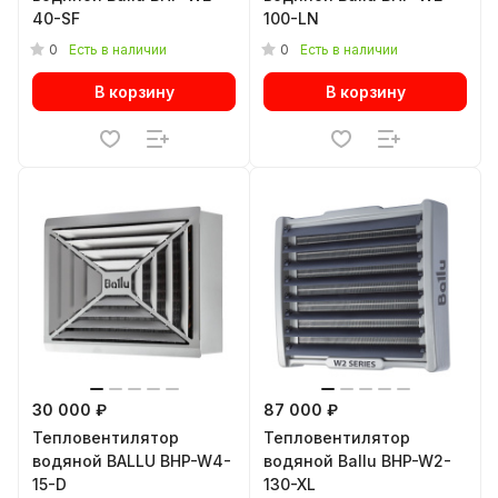
40-SF
100-LN
0
0
Есть в наличии
Есть в наличии
В корзину
В корзину
30 000 ₽
87 000 ₽
Тепловентилятор
Тепловентилятор
водяной BALLU BHP-W4-
водяной Ballu BHP-W2-
15-D
130-XL