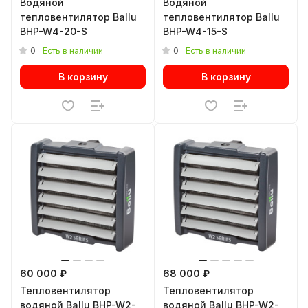
Водяной
Водяной
тепловентилятор Ballu
тепловентилятор Ballu
BHP-W4-20-S
BHP-W4-15-S
0
0
Есть в наличии
Есть в наличии
В корзину
В корзину
60 000 ₽
68 000 ₽
Тепловентилятор
Тепловентилятор
водяной Ballu BHP-W2-
водяной Ballu BHP-W2-