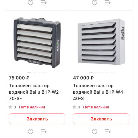
75 000 ₽
47 000 ₽
Тепловентилятор
Тепловентилятор
водяной Ballu BHP-W2-
водяной Ballu BHP-W4-
70-SF
40-S
0
0
Нет в наличии
Нет в наличии
Заказать
Заказать