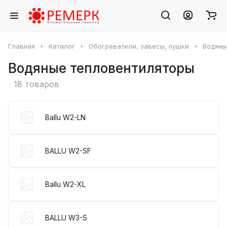
Главная
Каталог
Обогреватели, завесы, пушки
Водяны
Водяные тепловентиляторы
18 товаров
Ballu W2-LN
BALLU W2-SF
Ballu W2-XL
BALLU W3-S