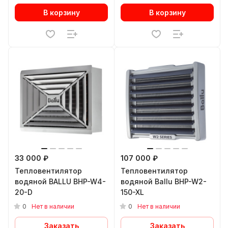
В корзину
В корзину
33 000 ₽
107 000 ₽
Тепловентилятор
Тепловентилятор
водяной BALLU BHP-W4-
водяной Ballu BHP-W2-
20-D
150-XL
0
0
Нет в наличии
Нет в наличии
Заказать
Заказать