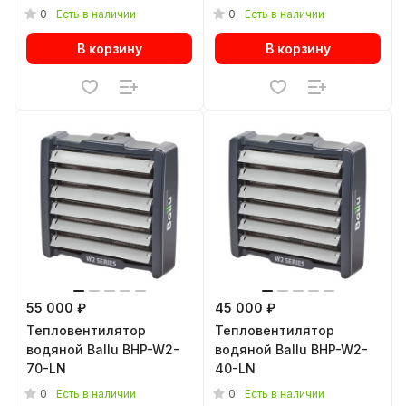
0
0
Есть в наличии
Есть в наличии
В корзину
В корзину
55 000 ₽
45 000 ₽
Тепловентилятор
Тепловентилятор
водяной Ballu BHP-W2-
водяной Ballu BHP-W2-
70-LN
40-LN
0
0
Есть в наличии
Есть в наличии