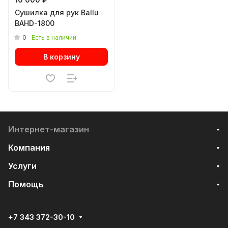
Сушилка для рук Ballu
BAHD-1800
0
Есть в наличии
В корзину
Интернет-магазин
Компания
Услуги
Помощь
+7 343 372-30-10