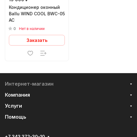
Кондиционер оконный
Ballu WIND COOL BWC-05
AC
0
Нет в наличии
Заказать
Интернет-магазин
Компания
Услуги
Помощь
+7 343 372-30-10