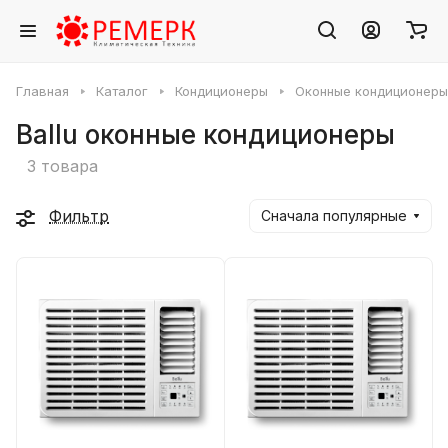
Главная
Каталог
Кондиционеры
Оконные кондиционеры
Ballu оконные кондиционеры
3 товара
Фильтр
Сначала популярные