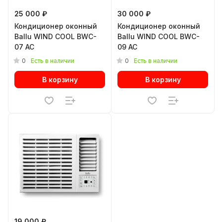
25 000 ₽
30 000 ₽
Кондиционер оконный
Кондиционер оконный
Ballu WIND COOL BWC-
Ballu WIND COOL BWC-
07 AC
09 AC
0
0
Есть в наличии
Есть в наличии
В корзину
В корзину
19 000 ₽