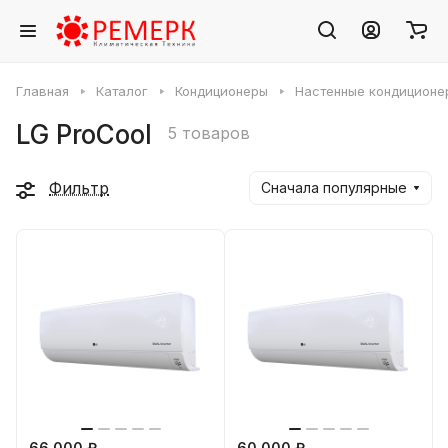
Главная
Каталог
Кондиционеры
Настенные кондиционе
LG ProCool
5 товаров
Фильтр
Сначала популярные
66 000 ₽
60 000 ₽