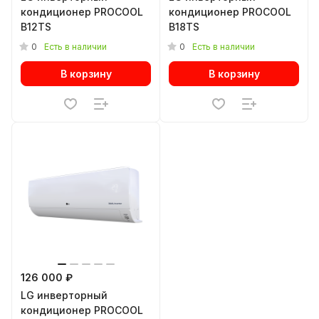
кондиционер PROCOOL
кондиционер PROCOOL
B12TS
B18TS
0
0
Есть в наличии
Есть в наличии
В корзину
В корзину
126 000 ₽
LG инверторный
кондиционер PROCOOL