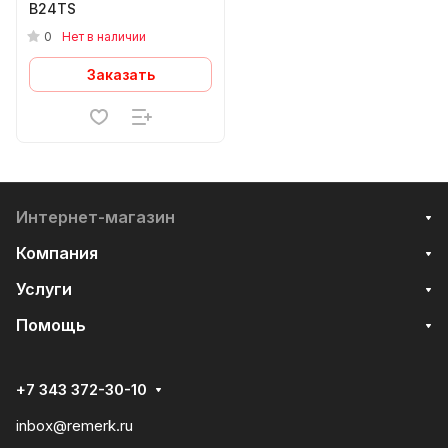
B24TS
0
Нет в наличии
Заказать
Интернет-магазин
Компания
Услуги
Помощь
+7 343 372-30-10
inbox@remerk.ru