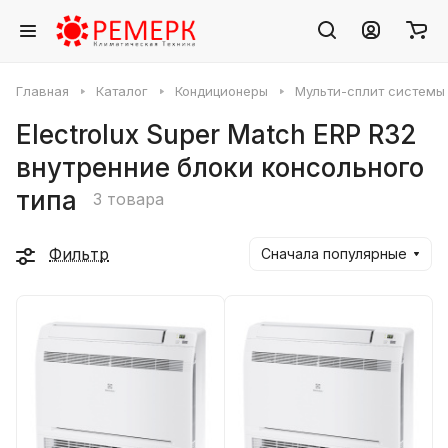
Главная
Каталог
Кондиционеры
Мульти-сплит системы
Electrolux Super Match ERP R32
внутренние блоки консольного
типа
3 товара
Фильтр
Сначала популярные