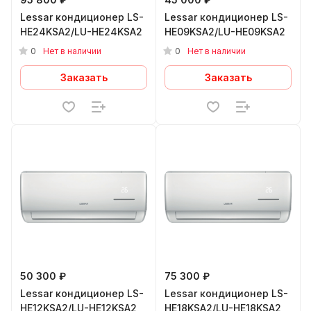
Lessar кондиционер LS-
Lessar кондиционер LS-
HE24KSA2/LU-HE24KSA2
HE09KSA2/LU-HE09KSA2
0
0
Нет в наличии
Нет в наличии
Заказать
Заказать
50 300 ₽
75 300 ₽
Lessar кондиционер LS-
Lessar кондиционер LS-
HE12KSA2/LU-HE12KSA2
HE18KSA2/LU-HE18KSA2