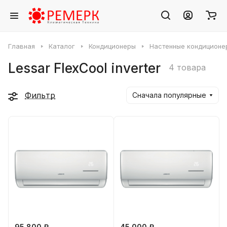
Главная
Каталог
Кондиционеры
Настенные кондиционе
Lessar FlexCool inverter
4 товара
Фильтр
Сначала популярные
95 800 ₽
45 000 ₽