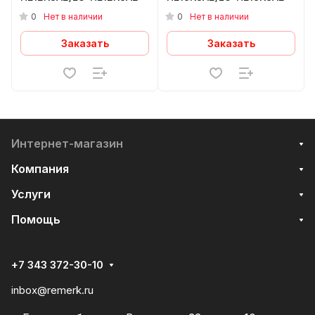
0
0
Нет в наличии
Нет в наличии
Заказать
Заказать
Интернет-магазин
Компания
Услуги
Помощь
+7 343 372-30-10
inbox@remerk.ru