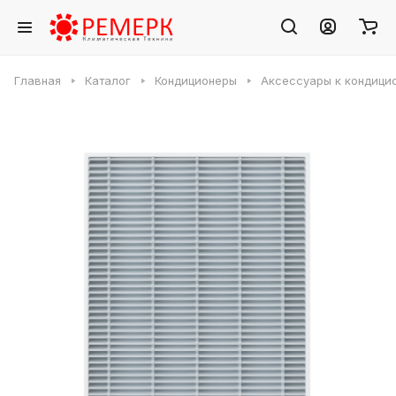
Главная
Каталог
Кондиционеры
Аксессуары к кондици