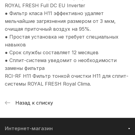
ROYAL FRESH Full DC EU Inverter
● Фильтр класа H11 эффективно удаляет
мельчайшие загрязнения размером от 3 мкм,
очищая приточный воздух на 95%.
● Простая установка не требует специальных
навыков
● Срок службы составляет 12 месяцев
● Сплит-система уведомит о необходимости
замены фильтра
RCI-RF H11 Фильтр тонкой очистки H11 для сплит-
системы ROYAL FRESH Royal Clima.
Назад к списку
Интернет-магазин