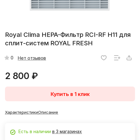
Royal Clima HEPA-Фильтр RCI-RF H11 для
сплит-систем ROYAL FRESH
0
Нет отзывов
2 800 ₽
Купить в 1 клик
Характеристики
Описание
Есть в наличии
в 3 магазинах