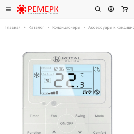
Главная
Каталог
Кондиционеры
Аксессуары к кондици