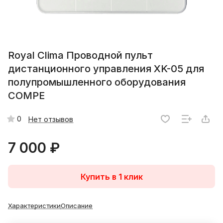
Royal Clima Проводной пульт
дистанционного управления XK-05 для
полупромышленного оборудования
COMPE
0
Нет отзывов
7 000 ₽
Купить в 1 клик
Характеристики
Описание