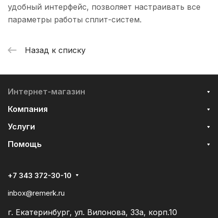
удобный интерфейс, позволяет настраивать все
параметры работы сплит-систем.
Назад к списку
Интернет-магазин
Компания
Услуги
Помощь
+7 343 372-30-10
inbox@remerk.ru
г. Екатеринбург, ул. Вилонова, 33а, корп.10