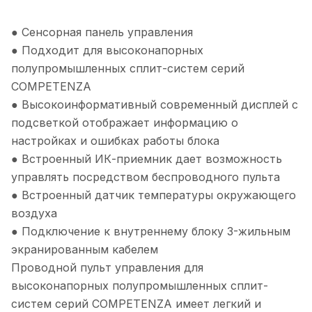
● Сенсорная панель управления
● Подходит для высоконапорных
полупромышленных сплит-систем серий
COMPETENZA
● Высокоинформативный современный дисплей с
подсветкой отображает информацию о
настройках и ошибках работы блока
● Встроенный ИК-приемник дает возможность
управлять посредством беспроводного пульта
● Встроенный датчик температуры окружающего
воздуха
● Подключение к внутреннему блоку 3-жильным
экранированным кабелем
Проводной пульт управления для
высоконапорных полупромышленных сплит-
систем серий COMPETENZA имеет легкий и