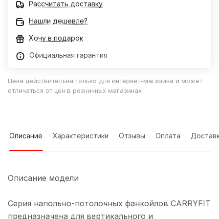
Рассчитать доставку
Нашли дешевле?
Хочу в подарок
Официальная гарантия
Цена действительна только для интернет-магазина и может
отличаться от цен в розничных магазинах
Описание
Характеристики
Отзывы
Оплата
Достав
Описание модели
Серия напольно-потолочных фанкойлов CARRYFIT
предназначена для вертикального и