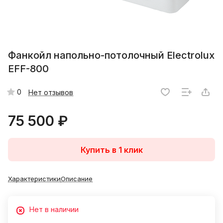
Фанкойл напольно-потолочный Electrolux
EFF-800
0
Нет отзывов
75 500 ₽
Купить в 1 клик
Характеристики
Описание
Нет в наличии