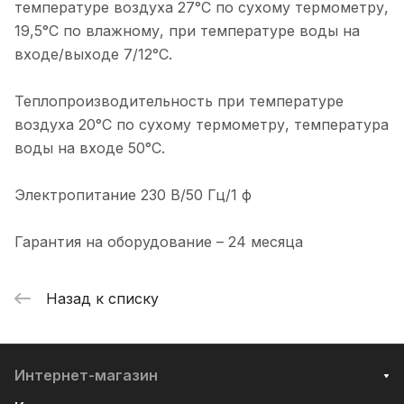
температуре воздуха 27°С по сухому термометру,
19,5°С по влажному, при температуре воды на
входе/выходе 7/12°С.
Теплопроизводительность при температуре
воздуха 20°С по сухому термометру, температура
воды на входе 50°С.
Электропитание 230 В/50 Гц/1 ф
Гарантия на оборудование – 24 месяца
Назад к списку
Интернет-магазин