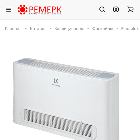
Главная
Каталог
Кондиционеры
Фанкойлы
Electolu