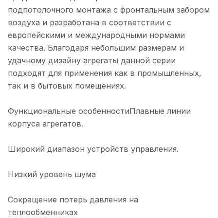
подпотолочного монтажа с фронтальным забором
воздуха и разработана в соответствии с
европейскими и международными нормами
качества. Благодаря небольшим размерам и
удачному дизайну агрегаты данной серии
подходят для применения как в промышленных,
так и в бытовых помещениях.
Функциональные особенностиПлавные линии
корпуса агрегатов.
Широкий диапазон устройств управления.
Низкий уровень шума
Сокращение потерь давления на
теплообменниках