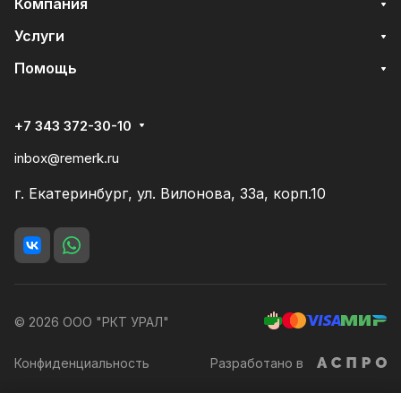
Компания
Услуги
Помощь
+7 343 372-30-10
inbox@remerk.ru
г. Екатеринбург, ул. Вилонова, 33а, корп.10
© 2026 ООО "РКТ УРАЛ"
Конфиденциальность
Разработано в