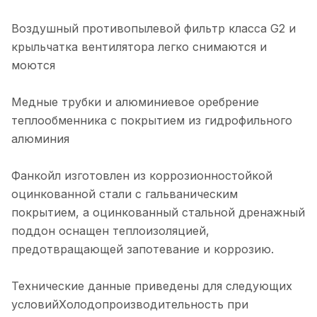
Воздушный противопылевой фильтр класса G2 и
крыльчатка вентилятора легко снимаются и
моются
Медные трубки и алюминиевое оребрение
теплообменника с покрытием из гидрофильного
алюминия
Фанкойл изготовлен из коррозионностойкой
оцинкованной стали с гальваническим
покрытием, а оцинкованный стальной дренажный
поддон оснащен теплоизоляцией,
предотвращающей запотевание и коррозию.
Технические данные приведены для следующих
условийХолодопроизводительность при