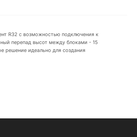
гент R32 с возможностью подключения к
ный перепад высот между блоками - 15
кое решение идеально для создания