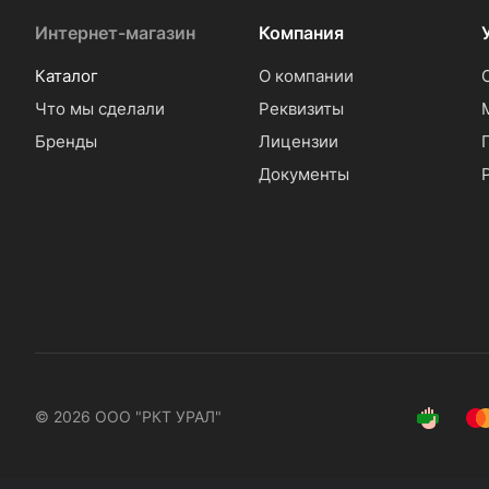
Интернет-магазин
Компания
Каталог
О компании
Что мы сделали
Реквизиты
Бренды
Лицензии
Документы
© 2026 ООО "РКТ УРАЛ"