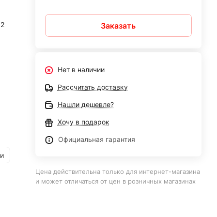
32
Заказать
Нет в наличии
Рассчитать доставку
Нашли дешевле?
Хочу в подарок
Официальная гарантия
и
Цена действительна только для интернет-магазина
и может отличаться от цен в розничных магазинах