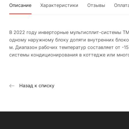
Описание
Характеристики
Отзывы
Оплат
В 2022 году инверторные мультисплит-системы ТМ 
одному наружному блоку допяти внутренних блоко
м. Диапазон рабочих температур составляет от -15
системы кондиционирования в коттедже или мног
Назад к списку