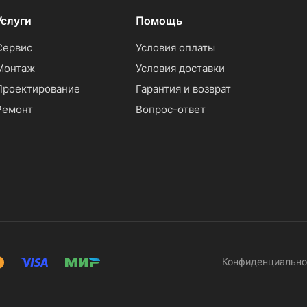
Услуги
Помощь
Сервис
Условия оплаты
Монтаж
Условия доставки
Проектирование
Гарантия и возврат
Ремонт
Вопрос-ответ
Конфиденциально