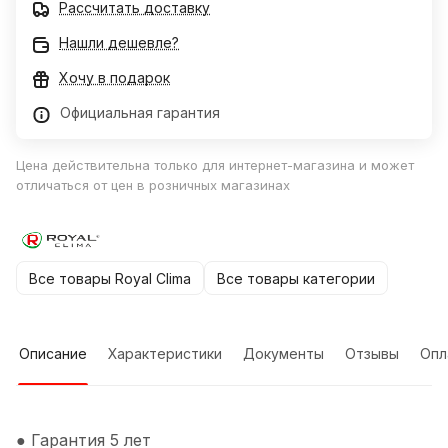
Рассчитать доставку
Нашли дешевле?
Хочу в подарок
Официальная гарантия
Цена действительна только для интернет-магазина и может
отличаться от цен в розничных магазинах
Все товары Royal Clima
Все товары категории
Описание
Характеристики
Документы
Отзывы
Опл
● Гарантия 5 лет