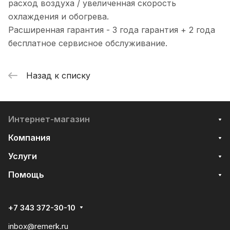
расход воздуха / увеличенная скорость
охлаждения и обогрева.
Расширенная гарантия - 3 года гарантия + 2 года
бесплатное сервисное обслуживание.
Назад к списку
Интернет-магазин
Компания
Услуги
Помощь
+7 343 372-30-10
inbox@remerk.ru