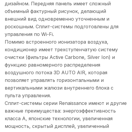
дизайном. Передняя панель имеет сложный
объемный фактурный рисунок, делающий
внешний вид одновременно уточненным и
роскошным. Сплит-системы подготовлены для
управления по Wi-Fi.
Помимо встроенного ионизатора воздуха,
кондиционер имеет трехступенчатую систему
очистки (фильтры Active Carbone, Silver Ion) и
функцию равномерного распределения
воздушного потока 3D AUTO AIR, которая
позволяет управлять горизонтальными и
вертикальными жалюзи внутреннего блока с
пульта управления.
Сплит-системы серии Renaissance имеют и другие
важные преимущества: энергоэффективность
класса А, японские технологии, увеличенная
мощность, скрытый дисплей, увеличенный