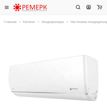
Главная
Каталог
Кондиционеры
Настенные кондиционе