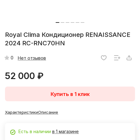
Royal Clima Кондиционер RENAISSANCE
2024 RC-RNС70HN
0
Нет отзывов
52 000 ₽
Купить в 1 клик
Характеристики
Описание
Есть в наличии
в 1 магазине