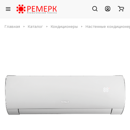
Главная
Каталог
Кондиционеры
Настенные кондиционе