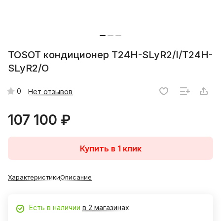
TOSOT кондиционер T24H-SLyR2/I/T24H-
SLyR2/O
0
Нет отзывов
107 100 ₽
Купить в 1 клик
Характеристики
Описание
Есть в наличии
в 2 магазинах