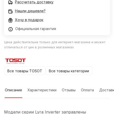
Рассчитать доставку
Нашли дешевле?
Хочу в подарок
Официальная гарантия
Цена действительна только для интернет-магазина и может
отличаться от цен в розничных магазинах
Все товары TOSOT
Все товары категории
Описание
Характеристики
Отзывы
Оплата
Достав
Модели серии Lyra Inverter заправлены