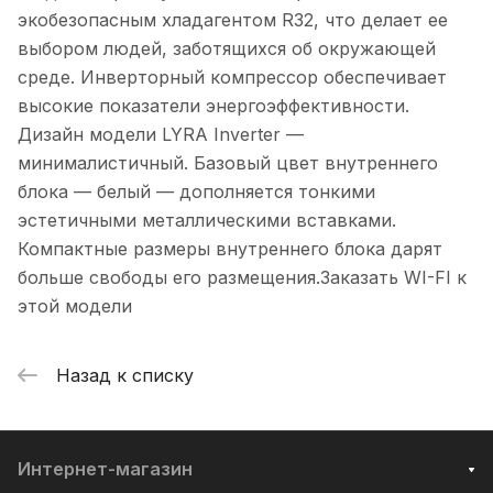
экобезопасным хладагентом R32, что делает ее
выбором людей, заботящихся об окружающей
среде. Инверторный компрессор обеспечивает
высокие показатели энергоэффективности.
Дизайн модели LYRA Inverter —
минималистичный. Базовый цвет внутреннего
блока — белый — дополняется тонкими
эстетичными металлическими вставками.
Компактные размеры внутреннего блока дарят
больше свободы его размещения.Заказать WI-FI к
этой модели
Назад к списку
Интернет-магазин