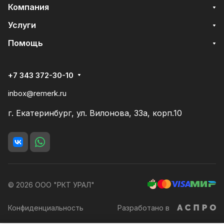
Компания
Услуги
Помощь
+7 343 372-30-10
inbox@remerk.ru
г. Екатеринбург, ул. Вилонова, 33а, корп.10
© 2026 ООО "РКТ УРАЛ"
Конфиденциальность
Разработано в