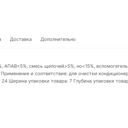
а
Доставка
Дополнительно
%, АПАВ<5%, смесь щелочей>5%, но<15%, вспомогатель
Применение и соответствие: для очистки кондиционеров
: 24 Ширина упаковки товара: 7 Глубина упаковки товар