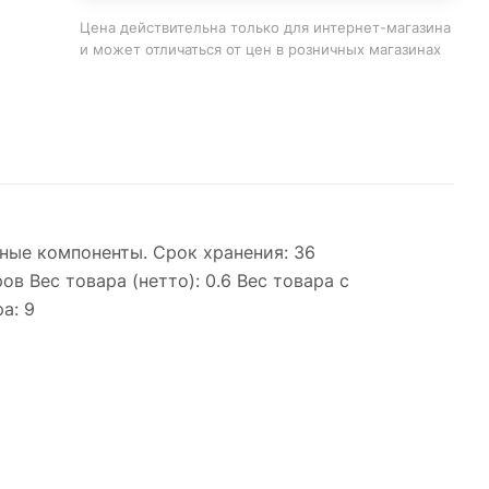
Цена действительна только для интернет-магазина
и может отличаться от цен в розничных магазинах
ные компоненты. Срок хранения: 36
 Вес товара (нетто): 0.6 Вес товара с
а: 9