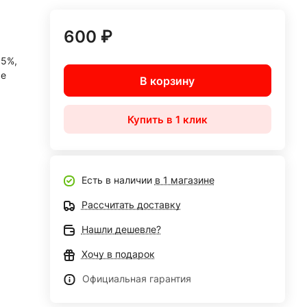
600 ₽
<5%,
ые
В корзину
Купить в 1 клик
Есть в наличии
в 1 магазине
Рассчитать доставку
Нашли дешевле?
Хочу в подарок
Официальная гарантия