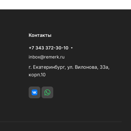
Контакты
+7 343 372-30-10
inbox@remerk.ru
г. Екатеринбург, ул. Вилонова, 33а,
корп.10