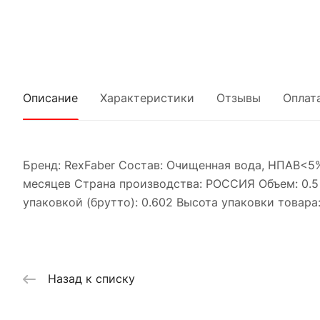
Описание
Характеристики
Отзывы
Оплат
Бренд: RexFaber Состав: Очищенная вода, НПАВ<5
месяцев Страна производства: РОССИЯ Объем: 0.5 
упаковкой (брутто): 0.602 Высота упаковки товара
Назад к списку