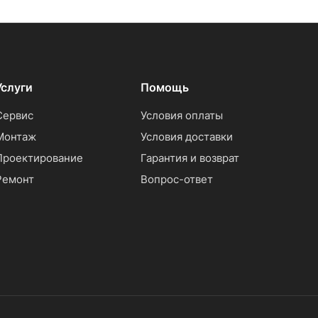
Услуги
Помощь
Сервис
Условия оплаты
Монтаж
Условия доставки
Проектирование
Гарантия и возврат
Ремонт
Вопрос-ответ