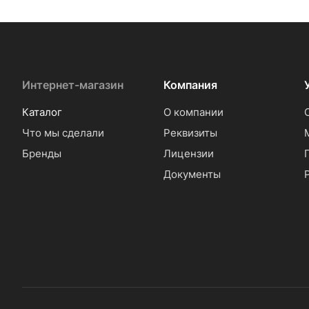
Интернет-магазин
Компания
Каталог
О компании
Что мы сделали
Реквизиты
Бренды
Лицензии
Документы