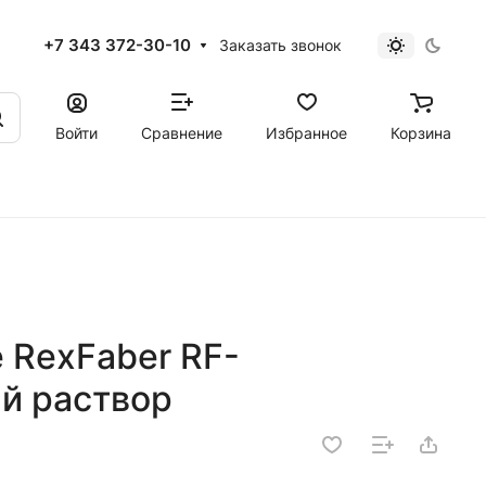
+7 343 372-30-10
Заказать звонок
Войти
Сравнение
Избранное
Корзина
 RexFaber RF-
ый раствор