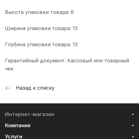
Высота упаковки товара: 6
Ширина упаковки товара: 13
Глубина упаковки товара: 13
Гарантийный документ: Кассовый или товарный
чек
Назад к списку
Интернет-магазин
Компания
Услуги