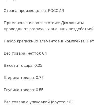
Страна производства: РОССИЯ
Применение и соответствие: Для защиты
проводки от различных внешних воздействий
Набор крепежных элементов в комплекте: Нет
Вес товара (нетто): 0.1
Высота товара: 0.05
Ширина товара: 0.75
Глубина товара: 0.55
Вес товара с упаковкой (брутто): 0.1