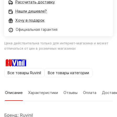
Рассчитать доставку
Нашли дешевле?
Хочу в подарок
Официальная гарантия
Цена действительна только для интернет-магазина и может
отличаться от цен в розничных магазинах
Все товары Ruvinil
Все товары категории
Описание
Характеристики
Отзывы
Оплата
Достав
Бренд: Ruvinil