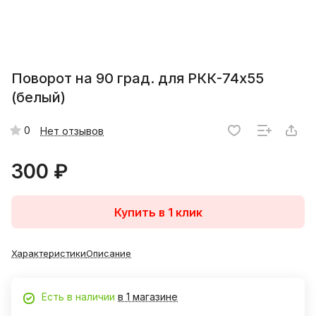
Поворот на 90 град. для РКК-74х55
(белый)
0
Нет отзывов
300 ₽
Купить в 1 клик
Характеристики
Описание
Есть в наличии
в 1 магазине