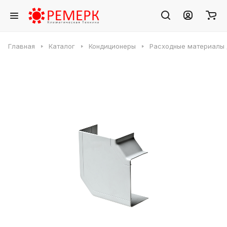
Главная
Каталог
Кондиционеры
Расходные материалы 