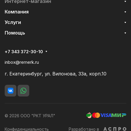
Интернет-магазин
Компания
Услуги
Помощь
+7 343 372-30-10
inbox@remerk.ru
г. Екатеринбург, ул. Вилонова, 33а, корп.10
© 2026 ООО "РКТ УРАЛ"
Конфиденциальность
Разработано в