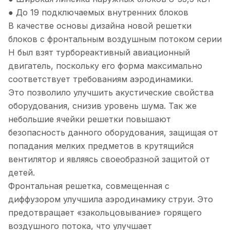
● До 19 подключаемых внутренних блоков
В качестве основы дизайна новой решетки
блоков с фронтальным воздушным потоком серии
Н был взят турбореактивный авиационный
двигатель, поскольку его форма максимально
соответствует требованиям аэродинамики.
Это позволило улучшить акустические свойства
оборудования, снизив уровень шума. Так же
небольшие ячейки решетки повышают
безопасность данного оборудования, защищая от
попадания мелких предметов в крутящийся
вентилятор и являясь своеобразной защитой от
детей.
Фронтальная решетка, совмещенная с
диффузором улучшила аэродинамику струи. Это
предотвращает «закольцовывание» горящего
воздушного потока, что улучшает