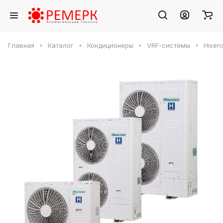
Главная
Каталог
Кондиционеры
VRF-системы
Hisen