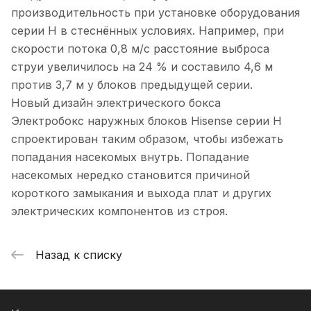
производительность при установке оборудования
серии Н в стеснённых условиях. Например, при
скорости потока 0,8 м/с расстояние выброса
струи увеличилось на 24 % и составило 4,6 м
против 3,7 м у блоков предыдущей серии.
Новый дизайн электрического бокса
Электробокс наружных блоков Hisense серии H
спроектирован таким образом, чтобы избежать
попадания насекомых внутрь. Попадание
насекомых нередко становится причиной
короткого замыкания и выхода плат и других
электрических компонентов из строя.
Назад к списку