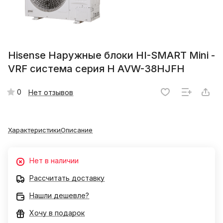
Hisense Наружные блоки HI-SMART Mini -
VRF система серия H AVW-38HJFH
0
Нет отзывов
Характеристики
Описание
Нет в наличии
Рассчитать доставку
Нашли дешевле?
Хочу в подарок