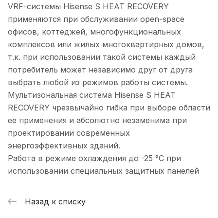
VRF-системы Hisense S HEAT RECOVERY
применяются при обслуживании open-space
офисов, коттеджей, многофункциональных
комплексов или жилых многоквартирных домов,
т.к. при использовании такой системы каждый
потребитель может независимо друг от друга
выбрать любой из режимов работы системы.
Мультизональная система Hisense S HEAT
RECOVERY чрезвычайно гибка при выборе области
ее применения и абсолютно незаменима при
проектировании современных
энергоэффективных зданий.
Работа в режиме охлаждения до -25 °С при
использовании специальных защитных панелей
Назад к списку