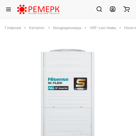
Главная
Каталог
Кондиционеры
VRF-системы
Hisen