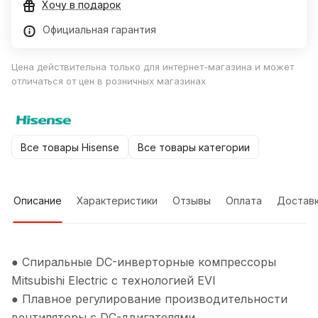
Хочу в подарок
Официальная гарантия
Цена действительна только для интернет-магазина и может
отличаться от цен в розничных магазинах
Все товары Hisense
Все товары категории
Описание
Характеристики
Отзывы
Оплата
Достав
● Спиральные DC-инверторные компрессоры
Mitsubishi Electric c технологией EVI
● Плавное регулирование производительности
вентиляторы с DC-двигателями