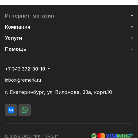
Интернет-магазин
Компания
Услуги
Помощь
+7 343 372-30-10
inbox@remerk.ru
г. Екатеринбург, ул. Вилонова, 33а, корп.10
© 2026 ООО "РКТ УРАЛ"