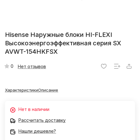
Hisense Наружные блоки HI-FLEXI
Высокоэнергоэффективная серия SX
AVWT-154HKFSX
0
Нет отзывов
Характеристики
Описание
Нет в наличии
Рассчитать доставку
Нашли дешевле?