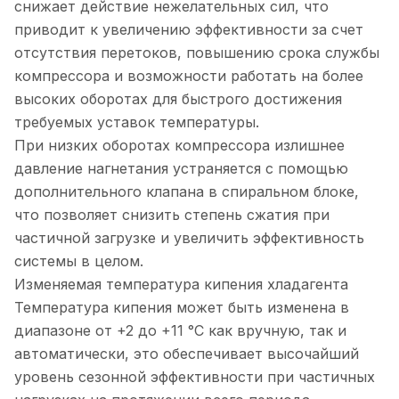
снижает действие нежелательных сил, что
приводит к увеличению эффективности за счет
отсутствия перетоков, повышению срока службы
компрессора и возможности работать на более
высоких оборотах для быстрого достижения
требуемых уставок температуры.
При низких оборотах компрессора излишнее
давление нагнетания устраняется с помощью
дополнительного клапана в спиральном блоке,
что позволяет снизить степень сжатия при
частичной загрузке и увеличить эффективность
системы в целом.
Изменяемая температура кипения хладагента
Температура кипения может быть изменена в
диапазоне от +2 до +11 °С как вручную, так и
автоматически, это обеспечивает высочайший
уровень сезонной эффективности при частичных