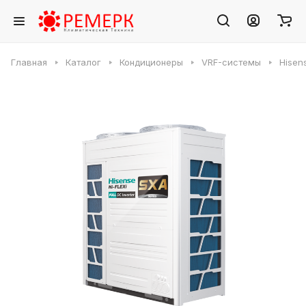
Главная
Каталог
Кондиционеры
VRF-системы
Hisen