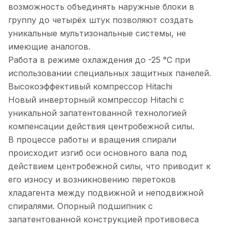
возможность объединять наружные блоки в
группу до четырёх штук позволяют создать
уникальные мультизональные системы, не
имеющие аналогов.
Работа в режиме охлаждения до -25 °С при
использовании специальных защитных панелей.
Высокоэффективый компрессор Hitachi
Новый инверторный компрессор Hitachi c
уникальной запатентованной технологией
компенсации действия центробежной силы.
В процессе работы и вращения спирали
происходит изгиб оси основного вала под
действием центробежной силы, что приводит к
его износу и возникновению перетоков
хладагента между подвижной и неподвижной
спиралями. Опорный подшипник с
запатентованной конструкцией противовеса