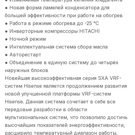
● Новая форма ламелей конденсатора для
большей эффективности при работе на обогрев
● Работа в режиме обогрева до -25 °С
● Инверторные компрессоры HITACHI
● Ночной режим
● Интеллектуальная система сбора масла
● Авторестарт
● Объединение в единую систему до четырёх
наружных блоков
Новейшая высокоэффективная серия SXA VRF-
систем Hisense является продолжением развития
новой улучшенной платформы VRF-систем
Hisense. Данная система сочетает в себе все
передовые разработки в области
мультизональных систем, что позволило достичь
высочайших показателей энергоэффективности,
расширило температурный диапазон работы,