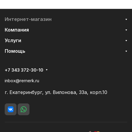
Интернет-магазин
Компания
Услуги
Помощь
+7 343 372-30-10
inbox@remerk.ru
г. Екатеринбург, ул. Вилонова, 33а, корп.10