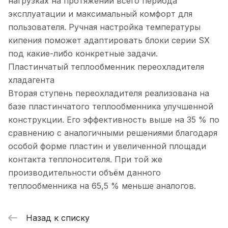
нагрузках на протяжении всего периода
эксплуатации и максимальный комфорт для
пользователя. Ручная настройка температуры
кипения поможет адаптировать блоки серии SX
под какие-либо конкретные задачи.
Пластинчатый теплообменник переохладителя
хладагента
Вторая ступень переохладителя реализована на
базе пластинчатого теплообменника улучшенной
конструкции. Его эффективность выше на 35 % по
сравнению с аналогичными решениями благодаря
особой форме пластин и увеличенной площади
контакта теплоносителя. При той же
производительности объём данного
теплообменника на 65,5 % меньше аналогов.
Назад к списку