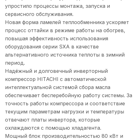
упростило процессы монтажа, запуска и
сервисного обслуживания.
Новая форма ламелей теплообменника ускоряет
процесс оттайки в режиме работы на обогрев,
повышая эффективность использования
оборудования серии SXA в качестве
альтернативного источника теплоты в зимний
период.
Надёжный и долговечный инверторный
компрессор HITACHI с автоматической
интеллектуальной системой сбора масла
обеспечивает бесперебойную работу системы. За
точность работы компрессора и соответствие
текущим параметрам нагрузки и температуры
отвечают платы инвертора, которые
охлаждаются с помощью хладагента.
Мощный блок производительностью 80 кВт и