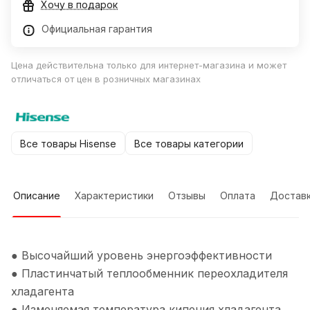
Хочу в подарок
Официальная гарантия
Цена действительна только для интернет-магазина и может
отличаться от цен в розничных магазинах
Все товары Hisense
Все товары категории
Описание
Характеристики
Отзывы
Оплата
Достав
● Высочайший уровень энергоэффективности
● Пластинчатый теплообменник переохладителя
хладагента
● Изменяемая температура кипения хладагента