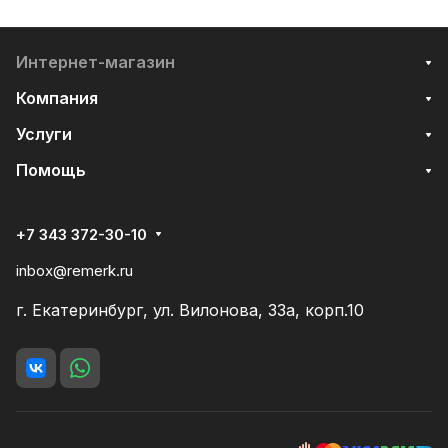
Интернет-магазин
Компания
Услуги
Помощь
+7 343 372-30-10
inbox@remerk.ru
г. Екатеринбург, ул. Вилонова, 33а, корп.10