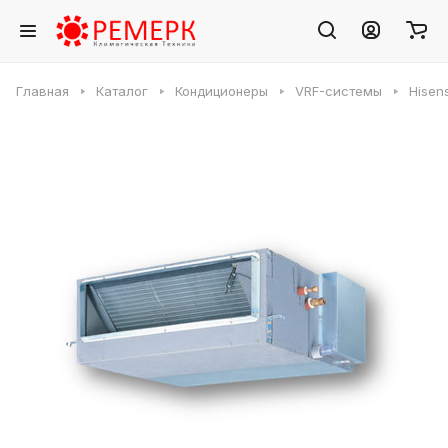
Главная
Каталог
Кондиционеры
VRF-системы
Hisen