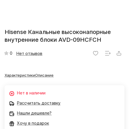
Hisense Канальные высоконапорные
внутренние блоки AVD-09HCFCH
0
Нет отзывов
Характеристики
Описание
Нет в наличии
Рассчитать доставку
Нашли дешевле?
Хочу в подарок