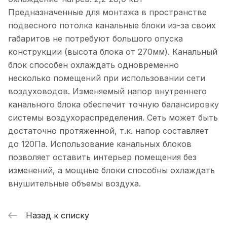
Предназначенные для монтажа в пространстве
подвесного потолка канальные блоки из-за своих
габаритов не потребуют большого опуска
конструкции (высота блока от 270мм). Канальный
блок способен охлаждать одновременно
несколько помещений при использовании сети
воздуховодов. Изменяемый напор внутреннего
канального блока обеспечит точную балансировку
системы воздухораспределения. Сеть может быть
достаточно протяженной, т.к. напор составляет
до 120Па. Использование канальных блоков
позволяет оставить интерьер помещения без
изменений, а мощные блоки способны охлаждать
внушительные объемы воздуха.
Назад к списку