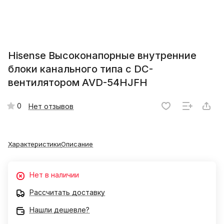
Hisense Высоконапорные внутренние
блоки канального типа c DC-
вентилятором AVD-54HJFH
0
Нет отзывов
Характеристики
Описание
Нет в наличии
Рассчитать доставку
Нашли дешевле?