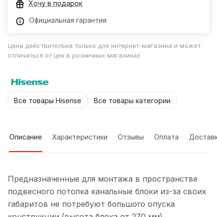
Хочу в подарок
Официальная гарантия
Цена действительна только для интернет-магазина и может
отличаться от цен в розничных магазинах
Все товары Hisense
Все товары категории
Описание
Характеристики
Отзывы
Оплата
Достав
Предназначенные для монтажа в пространстве
подвесного потолка канальные блоки из-за своих
габаритов не потребуют большого опуска
конструкции (высота блока от 270 мм).