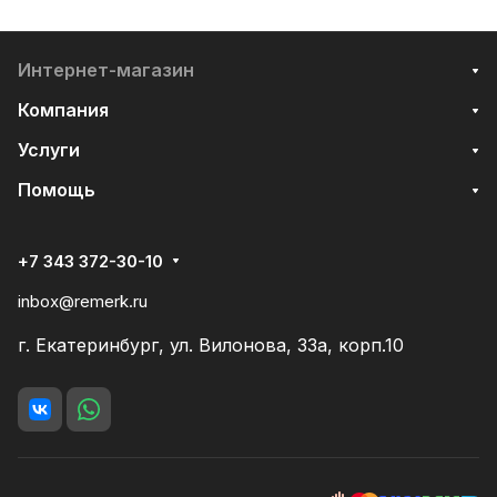
Интернет-магазин
Компания
Услуги
Помощь
+7 343 372-30-10
inbox@remerk.ru
г. Екатеринбург, ул. Вилонова, 33а, корп.10