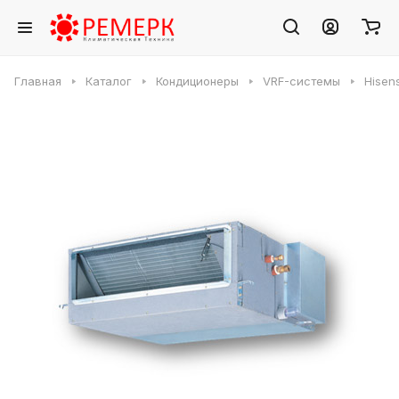
Главная
Каталог
Кондиционеры
VRF-системы
Hisen