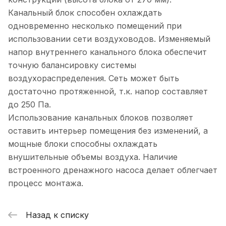
Канальный блок способен охлаждать
одновременно несколько помещений при
использовании сети воздуховодов. Изменяемый
напор внутреннего канального блока обеспечит
точную балансировку системы
воздухораспределения. Сеть может быть
достаточно протяженной, т.к. напор составляет
до 250 Па.
Использование канальных блоков позволяет
оставить интерьер помещения без изменений, а
мощные блоки способны охлаждать
внушительные объемы воздуха. Наличие
встроенного дренажного насоса делает облегчает
процесс монтажа.
Назад к списку