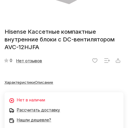
Hisense Кассетные компактные
внутренние блоки с DC-вентилятором
AVC-12HJFA
0
Нет отзывов
Характеристики
Описание
Нет в наличии
Рассчитать доставку
Нашли дешевле?