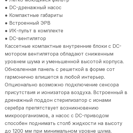
● DC-дренажный насос
● Компактные габариты
● Встроенный ЭРВ
● ИК-пульт в комплекте
● DC-вентилятор
Кассетные компактные внутренние блоки с DC-
мотором вентилятора обладают сниженным
уровнем шума и уменьшенной высотой корпуса.
Обновленная панель с решеткой в форме сот
гармонично впишется в любой интерьер.
Опционально возможно подключение сенсора
присутствия и ионизатора воздуха. Встроенный в
дренажный поддон стерилизатор с ионами
серебра препятствует возникновению
микроорганизмов, а насос с DC-приводом
способен поднимать столб жидкости на высоту
до 1200 мм при минимальном уровне шума.