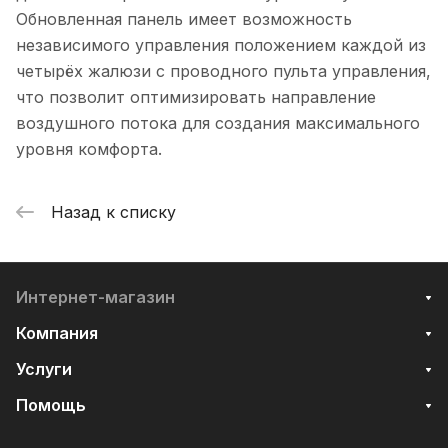
Обновленная панель имеет возможность
независимого управления положением каждой из
четырёх жалюзи с проводного пульта управления,
что позволит оптимизировать направление
воздушного потока для создания максимального
уровня комфорта.
Назад к списку
Интернет-магазин
Компания
Услуги
Помощь