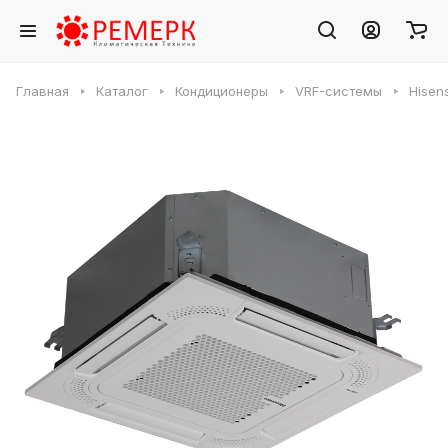
Главная
Каталог
Кондиционеры
VRF-системы
Hisen