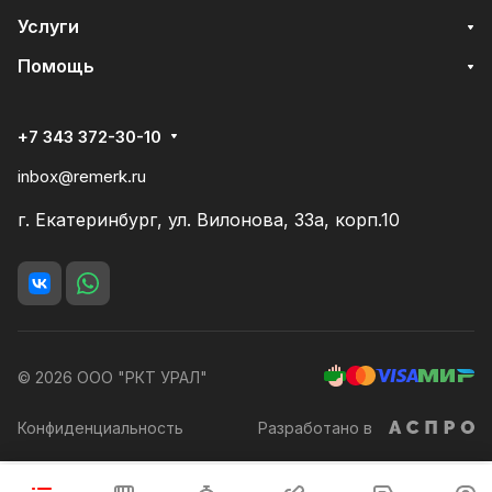
Услуги
Помощь
+7 343 372-30-10
inbox@remerk.ru
г. Екатеринбург, ул. Вилонова, 33а, корп.10
© 2026 ООО "РКТ УРАЛ"
Конфиденциальность
Разработано в