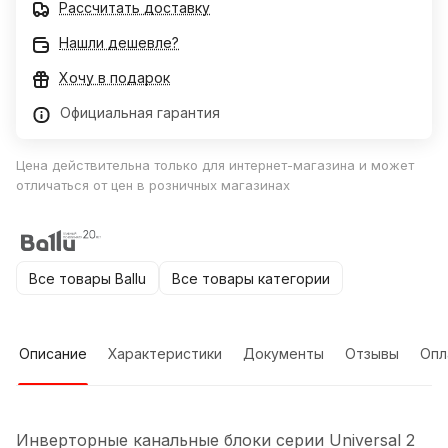
Рассчитать доставку
Нашли дешевле?
Хочу в подарок
Официальная гарантия
Цена действительна только для интернет-магазина и может
отличаться от цен в розничных магазинах
Все товары Ballu
Все товары категории
Описание
Характеристики
Документы
Отзывы
Опл
Инверторные канальные блоки серии Universal 2