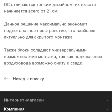
DC отличаются тонким дизайном, их высота
начинается всего от 21 см.
Данное решение максимально экономит
подпотолочное пространство, что наиболее
актуально для скрытого монтажа.
Также блоки обладают универсальными
возможностями монтажа, так как подключение
воздуховода возможно снизу и сзади.
Назад к списку
Интернет-магазин
Компания