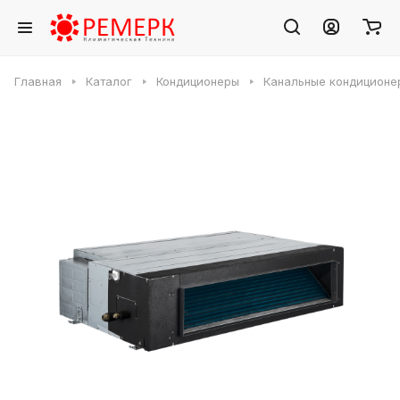
Главная
Каталог
Кондиционеры
Канальные кондиционе