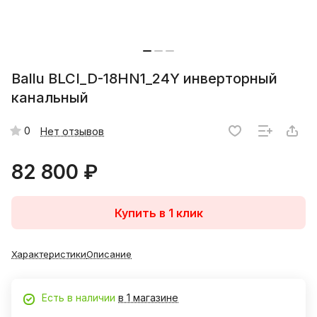
Ballu BLCI_D-18HN1_24Y инверторный
канальный
0
Нет отзывов
82 800 ₽
Купить в 1 клик
Характеристики
Описание
Есть в наличии
в 1 магазине