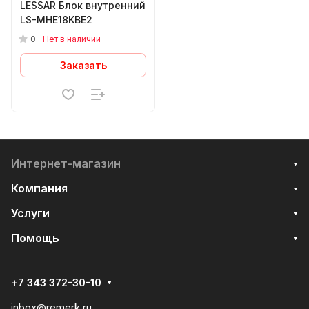
LESSAR Блок внутренний
LS-MHE18KBE2
0
Нет в наличии
Заказать
Интернет-магазин
Компания
Услуги
Помощь
+7 343 372-30-10
inbox@remerk.ru