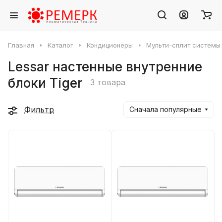
Главная
Каталог
Кондиционеры
Мульти-сплит системы
Lessar настенные внутренние
блоки Tiger
3 товара
Фильтр
Сначала популярные