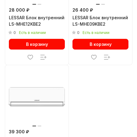
28 000 ₽
26 400 ₽
LESSAR Блок внутренний
LESSAR Блок внутренний
LS-MHE12KBE2
LS-MHE09KBE2
0
0
Есть в наличии
Есть в наличии
В корзину
В корзину
39 300 ₽