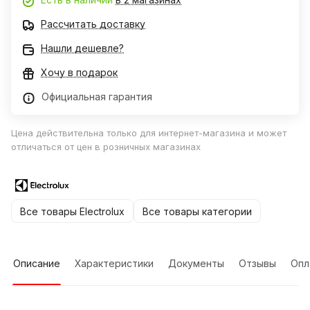
Рассчитать доставку
Нашли дешевле?
Хочу в подарок
Официальная гарантия
Цена действительна только для интернет-магазина и может
отличаться от цен в розничных магазинах
Все товары Electrolux
Все товары категории
Описание
Характеристики
Документы
Отзывы
Опл