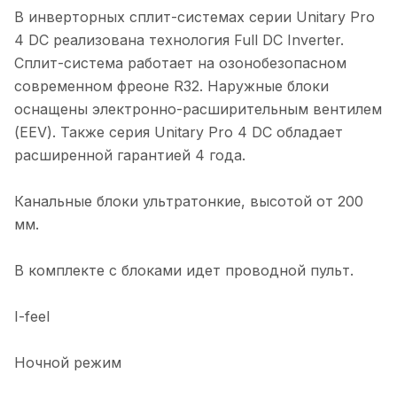
В инверторных сплит-системах серии Unitary Pro
4 DC реализована технология Full DC Inverter.
Сплит-система работает на озонобезопасном
современном фреоне R32. Наружные блоки
оснащены электронно-расширительным вентилем
(EEV). Также серия Unitary Pro 4 DC обладает
расширенной гарантией 4 года.
Канальные блоки ультратонкие, высотой от 200
мм.
В комплекте с блоками идет проводной пульт.
I-feel
Ночной режим