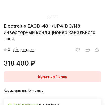
Electrolux EACD-48H/UP4-DC/N8
инверторный кондиционер канального
типа
0
Нет отзывов
318 400 ₽
Купить в 1 клик
Характеристики
Описание
Есть в наличии
в 2 магазинах