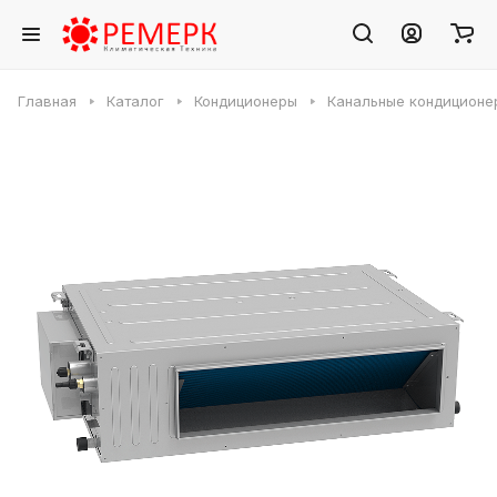
Главная
Каталог
Кондиционеры
Канальные кондиционе