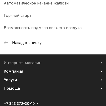
Автоматическое качание жалюзи
Горячий старт
Возможность подмеса свежего воздуха
Назад к списку
Интернет-магазин
Компания
Услуги
Помощь
+7 343 372-30-10