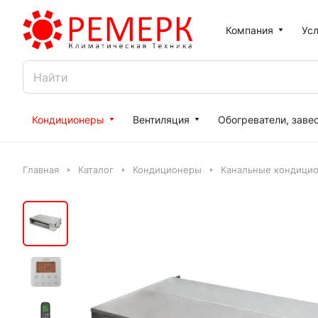
Компания
Усл
Кондиционеры
Вентиляция
Обогреватели, заве
Главная
Каталог
Кондиционеры
Канальные кондици