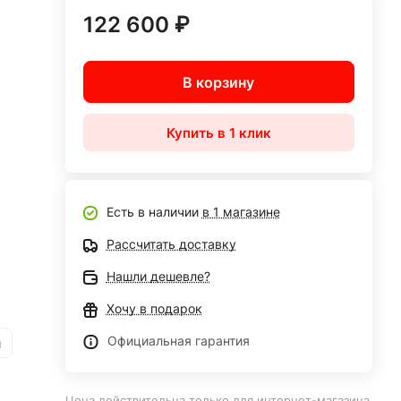
122 600 ₽
В корзину
Купить в 1 клик
Есть в наличии
в 1 магазине
Рассчитать доставку
Нашли дешевле?
Хочу в подарок
Официальная гарантия
и
Цена действительна только для интернет-магазина