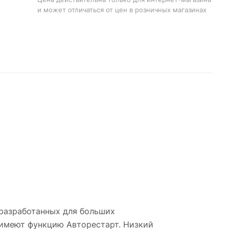
и может отличаться от цен в розничных магазинах
разработанных для больших
имеют функцию Авторестарт. Низкий