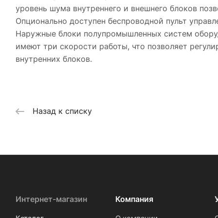
уровень шума внутреннего и внешнего блоков позв
Опционально доступен беспроводной пульт управл
Наружные блоки полупромышленных систем обору
имеют три скорости работы, что позволяет регул
внутренних блоков.
Назад к списку
Интернет-магазин
Компания