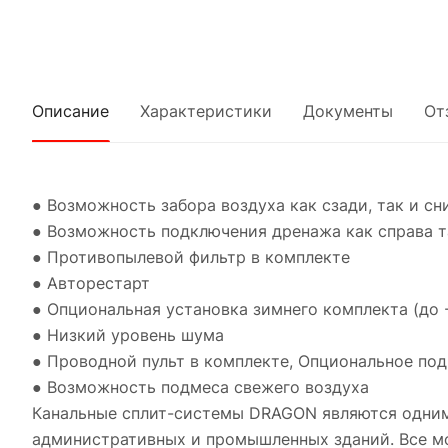
Описание
Характеристики
Документы
От
● Возможность забора воздуха как сзади, так и сн
● Возможность подключения дренажа как справа т
● Противопылевой фильтр в комплекте
● Авторестарт
● Опциональная установка зимнего комплекта (до 
● Низкий уровень шума
● Проводной пульт в комплекте, Опциональное по
● Возможность подмеса свежего воздуха
Канальные сплит-системы DRAGON являются одним
административных и промышленных зданий. Все м