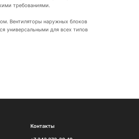
окими требованиями.
м. Вентиляторы наружных блоков
ся универсальными для всех типов
Контакты