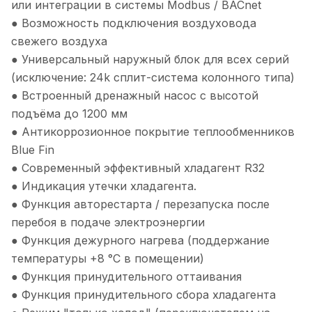
или интеграции в системы Modbus / BACnet
● Возможность подключения воздуховода
свежего воздуха
● Универсальный наружный блок для всех серий
(исключение: 24k сплит-система колонного типа)
● Встроенный дренажный насос с высотой
подъёма до 1200 мм
● Антикоррозионное покрытие теплообменников
Blue Fin
● Современный эффективный хладагент R32
● Индикация утечки хладагента.
● Функция авторестарта / перезапуска после
перебоя в подаче электроэнергии
● Функция дежурного нагрева (поддержание
температуры +8 °С в помещении)
● Функция принудительного оттаивания
● Функция принудительного сбора хладагента