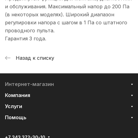
и обслуживания. Максимальный напор до 200 Па
(в некоторых моделях). Широкий диапазон
регулировки напора с шагом в 1 Па со штатного
проводного пульта.
Гарантия 3 года.
Назад к списку
Интернет-магазин
Компания
Услуги
Помощь
+7 343 372-30-10