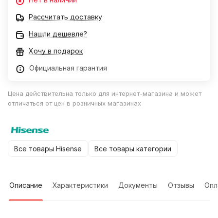
Рассчитать доставку
Нашли дешевле?
Хочу в подарок
Официальная гарантия
Цена действительна только для интернет-магазина и может
отличаться от цен в розничных магазинах
Все товары Hisense
Все товары категории
Описание
Характеристики
Документы
Отзывы
Опл