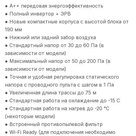
● A++ передовая энергоэффективность
● Полный инвертор + ЭРВ
● Новые компактные корпуса с высотой блока от
190 мм
● Нижний или задний забор воздуха
● Стандартный напор от 30 до 60 Па (в
зависимости от модели)
● Максимальный напор от 50 до 200 Па (в
зависимости от модели)
● Точная и удобная регулировка статического
напора с проводного пульта с шагом в 1 Па
● Увеличенная длина трассы до 75 м
● Стандартная работа на охлаждение до -15 С
● Стандартная работа на нагрев до -20 °С
(некоторые модели)
● Встроенный противопылевой фильтр
● Wi-Fi Ready (для подключения необходимо