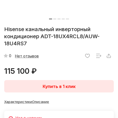
Hisense канальный инверторный
кондиционер ADT-18UX4RCL8/AUW-
18U4RS7
0
Нет отзывов
115 100 ₽
Купить в 1 клик
Характеристики
Описание
Нет в наличии