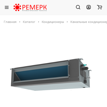
Главная
Каталог
Кондиционеры
Канальные кондиционе