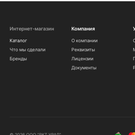
Интернет-магазин
Компания
Каталог
О компании
Что мы сделали
Реквизиты
Бренды
Лицензии
Документы
© 2026 ООО "РКТ УРАЛ"