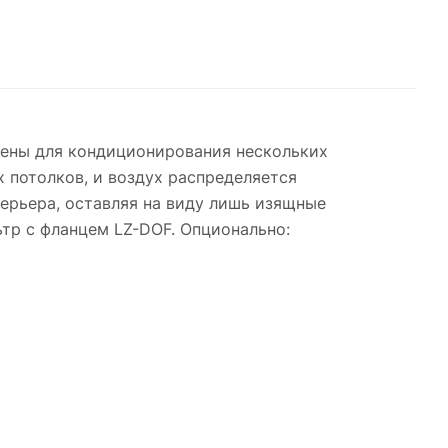
ены для кондиционирования нескольких
 потолков, и воздух распределяется
рьера, оставляя на виду лишь изящные
тр с фланцем LZ-DOF. Опционально: