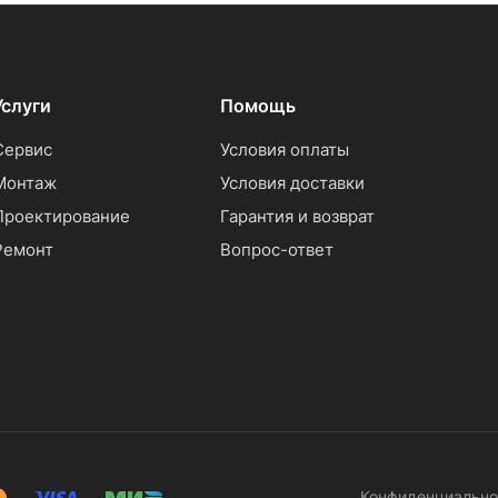
Услуги
Помощь
Сервис
Условия оплаты
Монтаж
Условия доставки
Проектирование
Гарантия и возврат
Ремонт
Вопрос-ответ
Конфиденциально