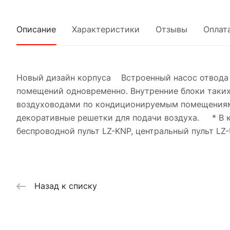
Описание
Характеристики
Отзывы
Оплат
Новый дизайн корпуса Встроенный насос отвода 
помещений одновременно. Внутренние блоки таких
воздуховодами по кондиционируемым помещениям.
декоративные решетки для подачи воздуха. * В к
беспроводной пульт LZ-KNP, центральный пульт LZ
Назад к списку