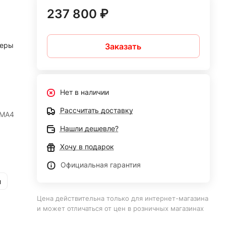
237 800 ₽
неры
Заказать
Нет в наличии
Рассчитать доставку
UMA4
Нашли дешевле?
Хочу в подарок
Официальная гарантия
и
Цена действительна только для интернет-магазина
и может отличаться от цен в розничных магазинах