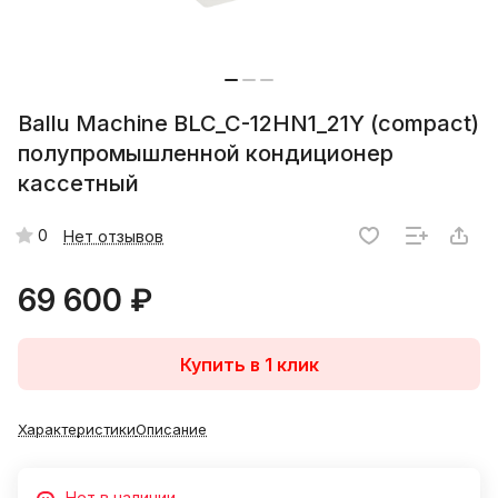
Ballu Machine BLC_C-12HN1_21Y (compact)
полупромышленной кондиционер
кассетный
0
Нет отзывов
69 600 ₽
Купить в 1 клик
Характеристики
Описание
Нет в наличии