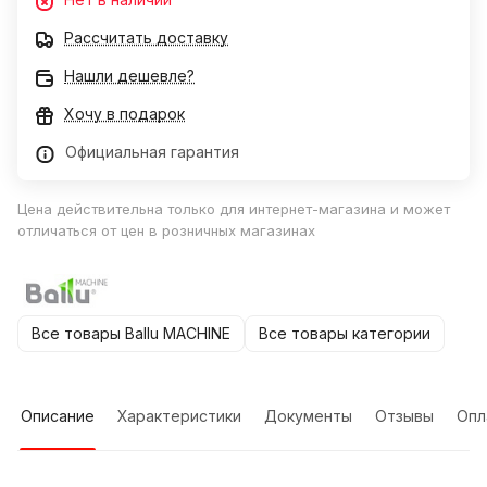
Рассчитать доставку
Нашли дешевле?
Хочу в подарок
Официальная гарантия
Цена действительна только для интернет-магазина и может
отличаться от цен в розничных магазинах
Все товары Ballu MACHINE
Все товары категории
Описание
Характеристики
Документы
Отзывы
Опл