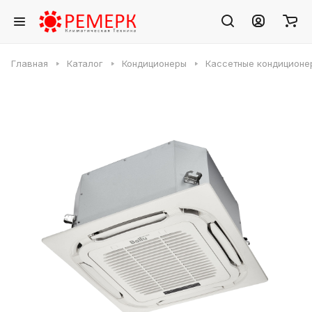
Главная
Каталог
Кондиционеры
Кассетные кондиционе