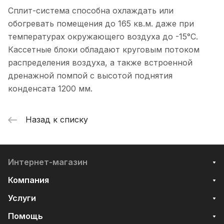
Сплит-система способна охлаждать или
обогревать помещения до 165 кв.м. даже при
температурах окружающего воздуха до -15°С.
Кассетные блоки обладают круговым потоком
распределения воздуха, а также встроенной
дренажной помпой с высотой поднятия
конденсата 1200 мм.
Назад к списку
Интернет-магазин
Компания
Услуги
Помощь