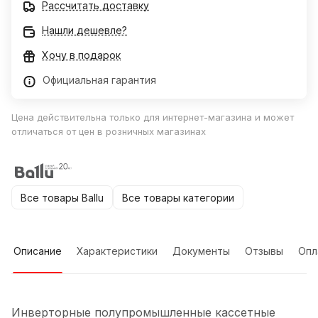
Рассчитать доставку
Нашли дешевле?
Хочу в подарок
Официальная гарантия
Цена действительна только для интернет-магазина и может
отличаться от цен в розничных магазинах
Все товары Ballu
Все товары категории
Описание
Характеристики
Документы
Отзывы
Опл
Инверторные полупромышленные кассетные