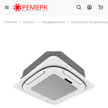
Главная
Каталог
Кондиционеры
Кассетные кондиционе