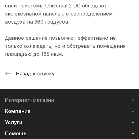
сплит-системы Universal 2 DC обладают
эксклюзивной панелью с распределением
воздуха на 360 градусов.
Данное решение позволяют эффективно не
только охлаждать, но и обогревать помещения
площадью до 165 кв.м.
Назад к списку
Интернет-магазин
Компания
Услуги
Помощь