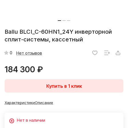
Ballu BLCI_C-60HN1_24Y инверторной
сплит-системы, кассетный
0
Нет отзывов
184 300 ₽
Купить в 1 клик
Характеристики
Описание
Нет в наличии